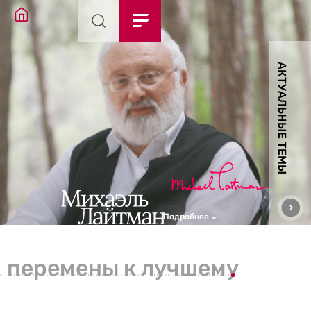
АКТУАЛЬНЫЕ ТЕМЫ
Подробнее
перемены к лучшему