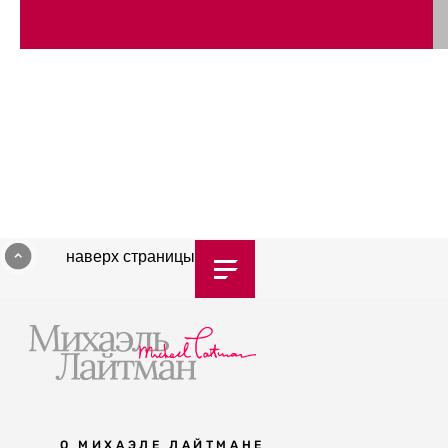
наверх страницы
О МИХАЭЛЕ ЛАЙТМАНЕ