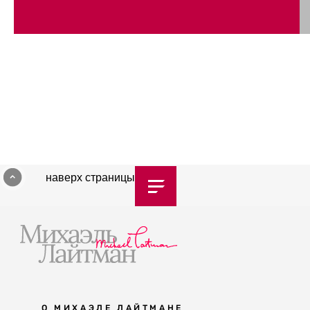
наверх страницы
О МИХАЭЛЕ ЛАЙТМАНЕ