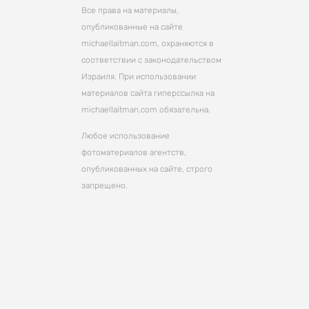
Все права на материалы,
опубликованные на сайте
michaellaitman.com, охраняются в
соответствии с законодательством
Израиля. При использовании
материалов сайта гиперссылка на
michaellaitman.com обязательна.
Любое использование
фотоматериалов агентств,
опубликованных на сайте, строго
запрещено.