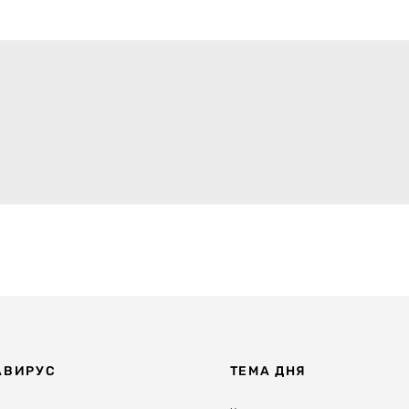
АВИРУС
ТЕМА ДНЯ