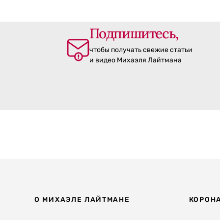
Подпишитесь,
чтобы получать свежие статьи
и видео Михаэля Лайтмана
О МИХАЭЛЕ ЛАЙТМАНЕ
КОРОН