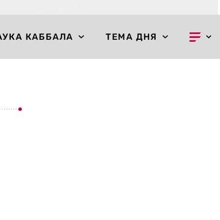
АУКА КАББАЛА
ТЕМА ДНЯ