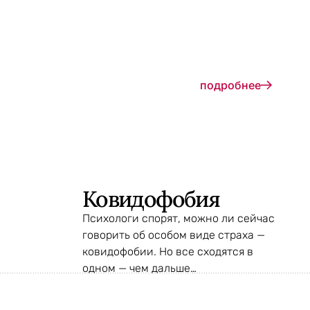
подробнее
Ковидофобия
Психологи спорят, можно ли сейчас
говорить об особом виде страха —
ковидофобии. Но все сходятся в
одном — чем дальше…