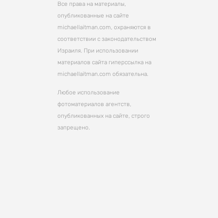
Все права на материалы,
опубликованные на сайте
michaellaitman.com, охраняются в
соответствии с законодательством
Израиля. При использовании
материалов сайта гиперссылка на
michaellaitman.com обязательна.
Любое использование
фотоматериалов агентств,
опубликованных на сайте, строго
запрещено.