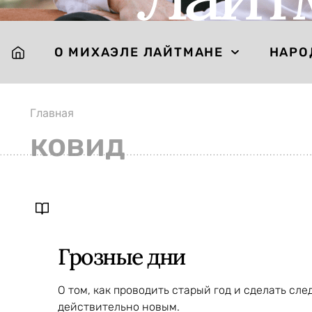
О МИХАЭЛЕ ЛАЙТМАНЕ
НАРО
Главная
ковид
Грозные дни
О том, как проводить старый год и сделать сл
действительно новым.