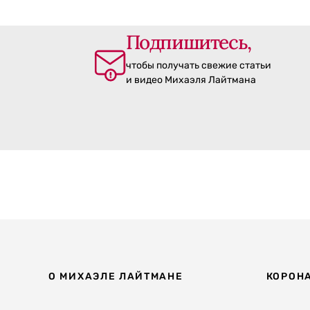
Подпишитесь,
чтобы получать свежие статьи
и видео Михаэля Лайтмана
О МИХАЭЛЕ ЛАЙТМАНЕ
КОРОН