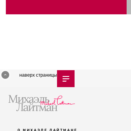
наверх страницы
О МИХАЭЛЕ ЛАЙТМАНЕ