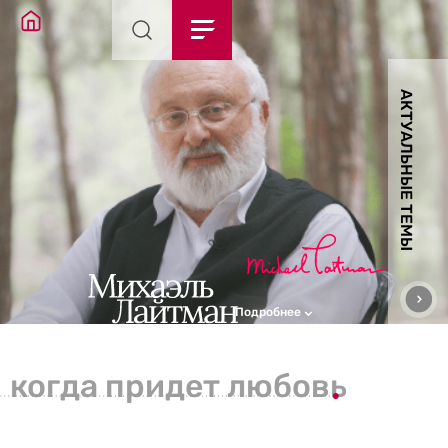
АКТУАЛЬНЫЕ ТЕМЫ
Подробнее
когда придет любовь