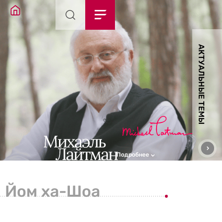
АКТУАЛЬНЫЕ ТЕМЫ
Подробнее
Йом ха-Шоа