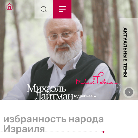
АКТУАЛЬНЫЕ ТЕМЫ
Подробнее
избранность народа
Израиля