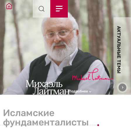
АКТУАЛЬНЫЕ ТЕМЫ
Подробнее
Исламские
фундаменталисты