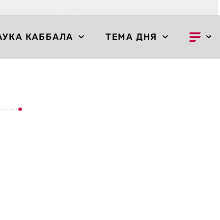
АУКА КАББАЛА
ТЕМА ДНЯ