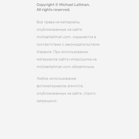
Copyright © Michael Laitman.
All rights reserved.
Все права на материалы,
опубликованные на сайте
michaellaitman.com, охраняются в
соответствии с законодательством
Израиля. При использовании
материалов сайта гиперссылка на
michaellaitman.com обязательна.
Любое использование
фотоматериалов агентств,
опубликованных на сайте, строго
запрещено.