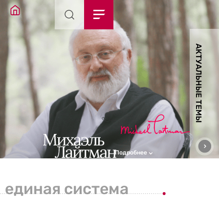
АКТУАЛЬНЫЕ ТЕМЫ
Подробнее
единая система