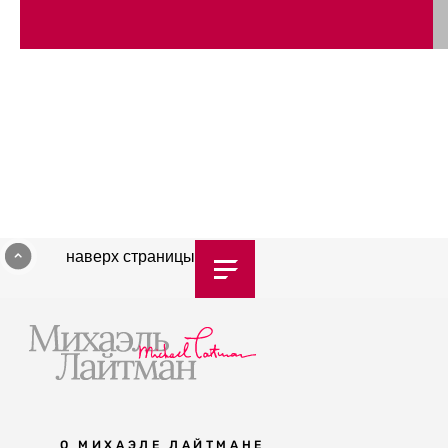
наверх страницы
О МИХАЭЛЕ ЛАЙТМАНЕ