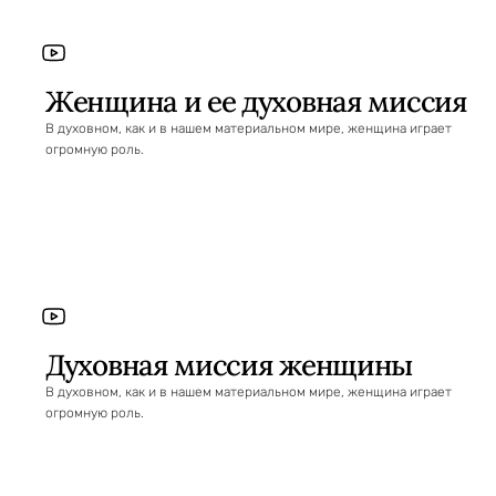
Женщина и ее духовная миссия
В духовном, как и в нашем материальном мире, женщина играет
огромную роль.
Духовная миссия женщины
В духовном, как и в нашем материальном мире, женщина играет
огромную роль.