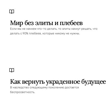
Мир без элиты и плебеев
Если мы не начнем что-то делать, то элиты начнут решать, что
делать с 90% плебеев, которые никому не нужны.
Как вернуть украденное будущее
В наследство следующему поколению достается
беспросветность.