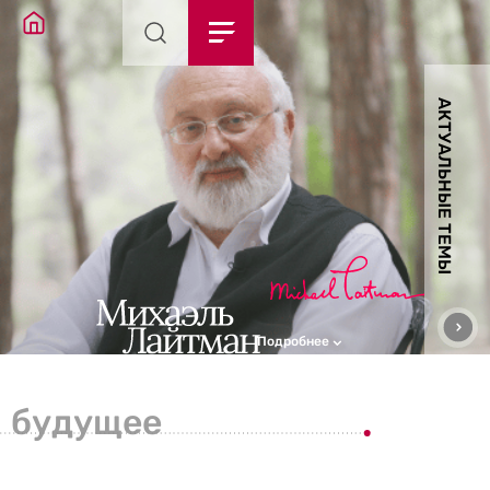
АКТУАЛЬНЫЕ ТЕМЫ
Подробнее
будущее