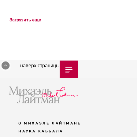
Загрузить еще
наверх страницы
О МИХАЭЛЕ ЛАЙТМАНЕ
НАУКА КАББАЛА