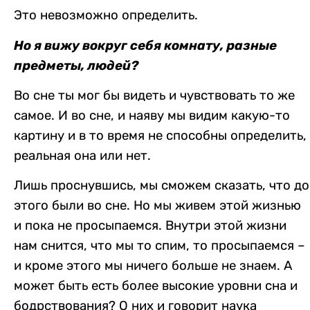
Это невозможно определить.
Но я вижу вокруг себя комнату, разные
предметы, людей?
Во сне ты мог бы видеть и чувствовать то же
самое. И во сне, и наяву мы видим какую-то
картину и в то время не способны определить,
реальная она или нет.
Лишь проснувшись, мы сможем сказать, что до
этого были во сне. Но мы живем этой жизнью
и пока не просыпаемся. Внутри этой жизни
нам снится, что мы то спим, то просыпаемся –
и кроме этого мы ничего больше не знаем. А
может быть есть более высокие уровни сна и
бодрствования? О них и говорит наука