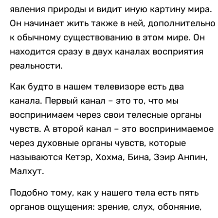
явления природы и видит иную картину мира.
Он начинает жить также в ней, дополнительно
к обычному существованию в этом мире. Он
находится сразу в двух каналах восприятия
реальности.
Как будто в нашем телевизоре есть два
канала. Первый канал – это то, что мы
воспринимаем через свои телесные органы
чувств. А второй канал – это воспринимаемое
через духовные органы чувств, которые
называются Кетэр, Хохма, Бина, Зэир Анпин,
Малхут.
Подобно тому, как у нашего тела есть пять
органов ощущения: зрение, слух, обоняние,