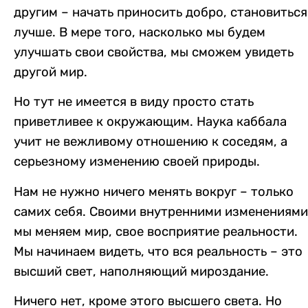
другим – начать приносить добро, становиться
лучше. В мере того, насколько мы будем
улучшать свои свойства, мы сможем увидеть
другой мир.
Но тут не имеется в виду просто стать
приветливее к окружающим. Наука каббала
учит не вежливому отношению к соседям, а
серьезному изменению своей природы.
Нам не нужно ничего менять вокруг – только
самих себя. Своими внутренними изменениями
мы меняем мир, свое восприятие реальности.
Мы начинаем видеть, что вся реальность – это
высший свет, наполняющий мироздание.
Ничего нет, кроме этого высшего света. Но