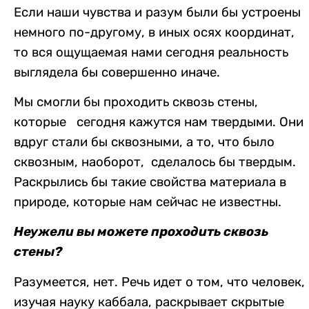
Если наши чувства и разум были бы устроены
немного по-другому, в иных осях координат,
то вся ощущаемая нами сегодня реальность
выглядела бы совершенно иначе.
Мы смогли бы проходить сквозь стены,
которые сегодня кажутся нам твердыми. Они
вдруг стали бы сквозными, а то, что было
сквозным, наоборот, сделалось бы твердым.
Раскрылись бы такие свойства материала в
природе, которые нам сейчас не известны.
Неужели вы можете проходить сквозь
стены?
Разумеется, нет. Речь идет о том, что человек,
изучая науку каббала, раскрывает скрытые