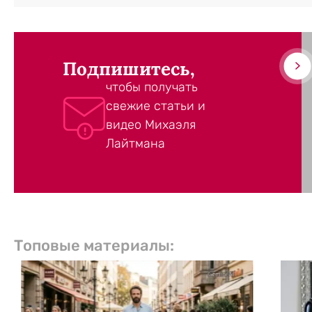
Подпишитесь,
чтобы получать
свежие статьи и
видео Михаэля
Лайтмана
Топовые материалы: