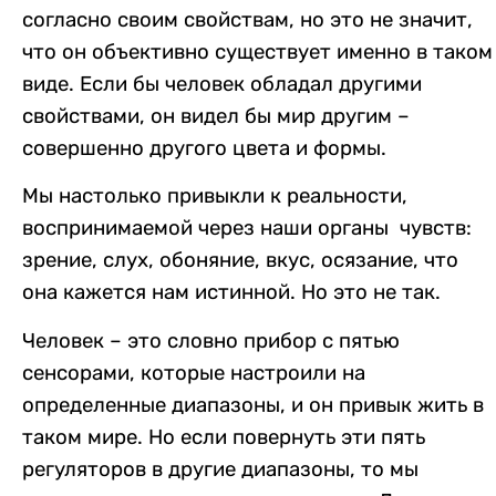
согласно своим свойствам, но это не значит,
что он объективно существует именно в таком
виде. Если бы человек обладал другими
свойствами, он видел бы мир другим –
совершенно другого цвета и формы.
Мы настолько привыкли к реальности,
воспринимаемой через наши органы чувств:
зрение, слух, обоняние, вкус, осязание, что
она кажется нам истинной. Но это не так.
Человек – это словно прибор с пятью
сенсорами, которые настроили на
определенные диапазоны, и он привык жить в
таком мире. Но если повернуть эти пять
регуляторов в другие диапазоны, то мы