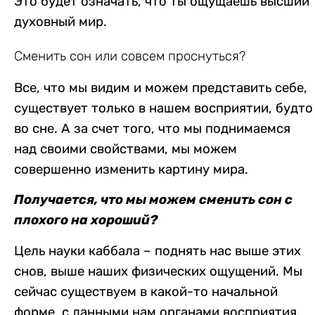
Это будет означать, что ты ощущаешь высший
духовный мир.
Сменить сон или совсем проснуться?
Все, что мы видим и можем представить себе,
существует только в нашем восприятии, будто
во сне. А за счет того, что мы поднимаемся
над своими свойствами, мы можем
совершенно изменить картину мира.
Получается, что мы можем сменить сон с
плохого на хороший?
Цель науки каббала – поднять нас выше этих
снов, выше наших физических ощущений. Мы
сейчас существуем в какой-то начальной
форме, с данными нам органами восприятия,