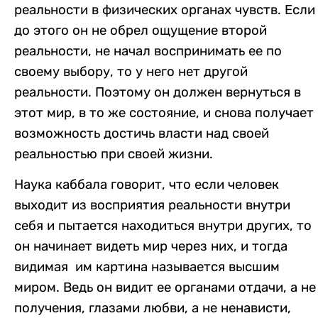
реальности в физических органах чувств. Если
до этого он не обрел ощущение второй
реальности, не начал воспринимать ее по
своему выбору, то у него нет другой
реальности. Поэтому он должен вернуться в
этот мир, в то же состояние, и снова получает
возможность достичь власти над своей
реальностью при своей жизни.
Наука каббала говорит, что если человек
выходит из восприятия реальности внутри
себя и пытается находиться внутри других, то
он начинает видеть мир через них, и тогда
видимая им картина называется высшим
миром. Ведь он видит ее органами отдачи, а не
получения, глазами любви, а не ненависти,