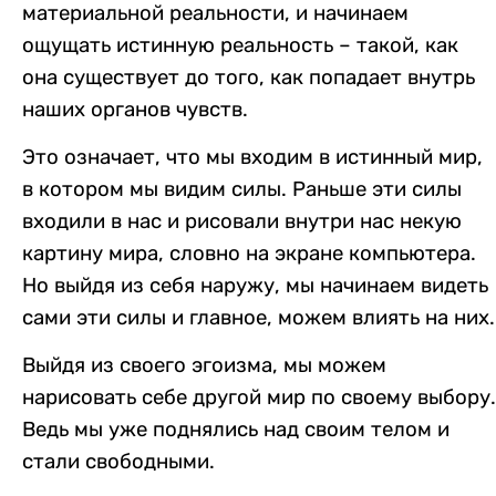
материальной реальности, и начинаем
ощущать истинную реальность – такой, как
она существует до того, как попадает внутрь
наших органов чувств.
Это означает, что мы входим в истинный мир,
в котором мы видим силы. Раньше эти силы
входили в нас и рисовали внутри нас некую
картину мира, словно на экране компьютера.
Но выйдя из себя наружу, мы начинаем видеть
сами эти силы и главное, можем влиять на них.
Выйдя из своего эгоизма, мы можем
нарисовать себе другой мир по своему выбору.
Ведь мы уже поднялись над своим телом и
стали свободными.