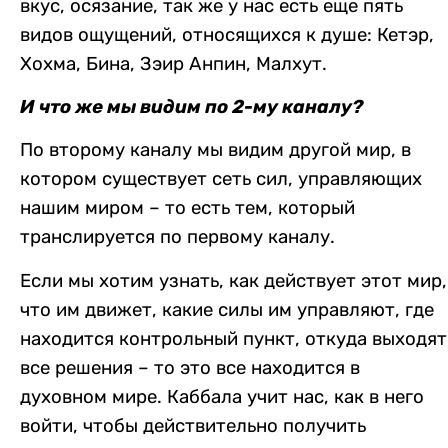
вкус, осязание, так же у нас есть еще пять
видов ощущений, относящихся к душе: Кетэр,
Хохма, Бина, Зэир Анпин, Малхут.
И что же мы видим по 2-му каналу?
По второму каналу мы видим другой мир, в
котором существует сеть сил, управляющих
нашим миром – то есть тем, который
транслируется по первому каналу.
Если мы хотим узнать, как действует этот мир,
что им движет, какие силы им управляют, где
находится контрольный пункт, откуда выходят
все решения – то это все находится в
духовном мире. Каббала учит нас, как в него
войти, чтобы действительно получить