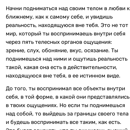
Начни подниматься над своим телом в любви к
ближнему, как к самому себе, и увидишь
реальность, находящуюся вне тебя. Это не тот
мир, который ты воспринимаешь внутри себя
через пять телесных органов ощущения:
зрение, слух, обоняние, вкус, осязание. Ты
поднимешься над ними и ощутишь реальность
такой, какая она есть в действительности,
находящуюся вне тебя, в ее истинном виде.
До того, ты воспринимал все объекты внутри
себя, в той форме, в какой они представлялись
в твоих ощущениях. Но если ты поднимешься
над собой, то выйдешь за границы своего тела
и будешь воспринимать все таким, как есть.