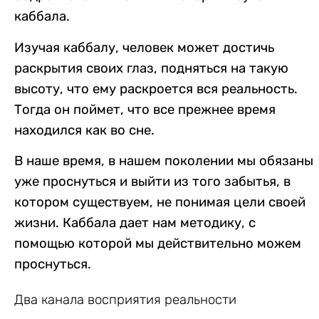
каббала.
Изучая каббалу, человек может достичь
раскрытия своих глаз, подняться на такую
высоту, что ему раскроется вся реальность.
Тогда он поймет, что все прежнее время
находился как во сне.
В наше время, в нашем поколении мы обязаны
уже проснуться и выйти из того забытья, в
котором существуем, не понимая цели своей
жизни. Каббала дает нам методику, с
помощью которой мы действительно можем
проснуться.
Два канала восприятия реальности