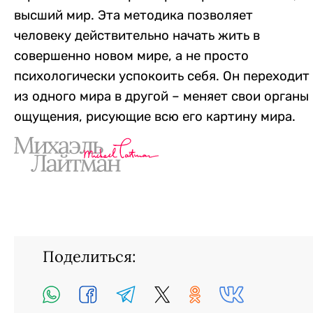
высший мир. Эта методика позволяет
человеку действительно начать жить в
совершенно новом мире, а не просто
психологически успокоить себя. Он переходит
из одного мира в другой – меняет свои органы
ощущения, рисующие всю его картину мира.
Поделиться: