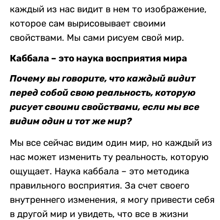
каждый из нас видит в нем то изображение,
которое сам вырисовывает своими
свойствами. Мы сами рисуем свой мир.
Каббала – это наука восприятия мира
Почему вы говорите, что каждый видит
перед собой свою реальность, которую
рисует своими свойствами, если мы все
видим один и тот же мир?
Мы все сейчас видим один мир, но каждый из
нас может изменить ту реальность, которую
ощущает. Наука каббала – это методика
правильного восприятия. За счет своего
внутреннего изменения, я могу привести себя
в другой мир и увидеть, что все в жизни