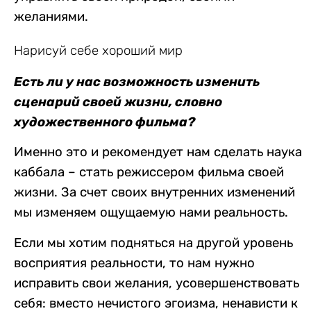
желаниями.
Нарисуй себе хороший мир
Есть ли у нас возможность изменить
сценарий своей жизни, словно
художественного фильма?
Именно это и рекомендует нам сделать наука
каббала – стать режиссером фильма своей
жизни. За счет своих внутренних изменений
мы изменяем ощущаемую нами реальность.
Если мы хотим подняться на другой уровень
восприятия реальности, то нам нужно
исправить свои желания, усовершенствовать
себя: вместо нечистого эгоизма, ненависти к