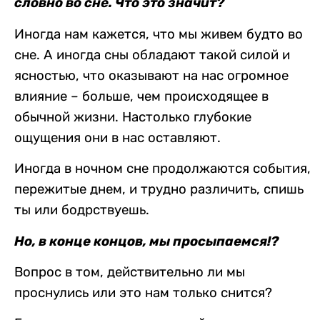
словно во сне. Что это значит?
Иногда нам кажется, что мы живем будто во
сне. А иногда сны обладают такой силой и
ясностью, что оказывают на нас огромное
влияние – больше, чем происходящее в
обычной жизни. Настолько глубокие
ощущения они в нас оставляют.
Иногда в ночном сне продолжаются события,
пережитые днем, и трудно различить, спишь
ты или бодрствуешь.
Но, в конце концов, мы просыпаемся!?
Вопрос в том, действительно ли мы
проснулись или это нам только снится?