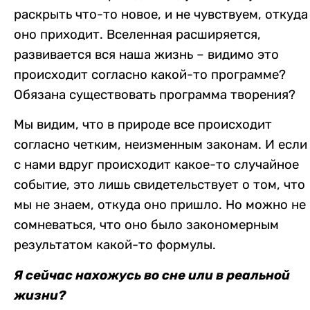
раскрыть что-то новое, и не чувствуем, откуда
оно приходит. Вселенная расширяется,
развивается вся наша жизнь – видимо это
происходит согласно какой-то программе?
Обязана существовать программа творения?
Мы видим, что в природе все происходит
согласно четким, неизменным законам. И если
с нами вдруг происходит какое-то случайное
событие, это лишь свидетельствует о том, что
мы не знаем, откуда оно пришло. Но можно не
сомневаться, что оно было закономерным
результатом какой-то формулы.
Я сейчас нахожусь во сне или в реальной
жизни?