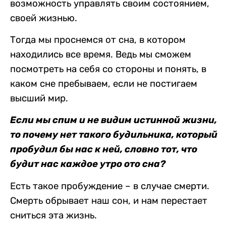
возможность управлять своим состоянием,
своей жизнью.
Тогда мы проснемся от сна, в котором
находились все время. Ведь мы сможем
посмотреть на себя со стороны и понять, в
каком сне пребываем, если не постигаем
высший мир.
Если мы спим и не видим истинной жизни,
то почему нет такого будильника, который
пробудил бы нас к ней, словно тот, что
будит нас каждое утро ото сна?
Есть такое пробуждение – в случае смерти.
Смерть обрывает наш сон, и нам перестает
сниться эта жизнь.