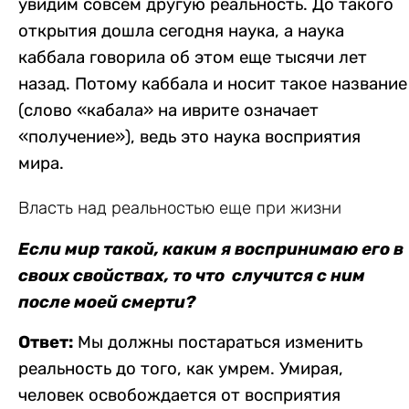
увидим совсем другую реальность. До такого
открытия дошла сегодня наука, а наука
каббала говорила об этом еще тысячи лет
назад. Потому каббала и носит такое название
(слово «кабала» на иврите означает
«получение»), ведь это наука восприятия
мира.
Власть над реальностью еще при жизни
Если мир такой, каким я воспринимаю его в
своих свойствах, то что случится с ним
после моей смерти?
Ответ:
Мы должны постараться изменить
реальность до того, как умрем. Умирая,
человек освобождается от восприятия