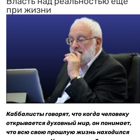
Власть над реальностью еще
при жизни
Каббалисты говорят, что когда человеку
открывается духовный мир, он понимает,
что всю свою прошлую жизнь находился