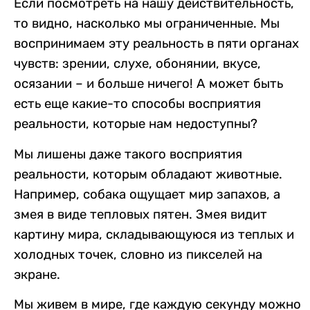
Если посмотреть на нашу действительность,
то видно, насколько мы ограниченные. Мы
воспринимаем эту реальность в пяти органах
чувств: зрении, слухе, обонянии, вкусе,
осязании – и больше ничего! А может быть
есть еще какие-то способы восприятия
реальности, которые нам недоступны?
Мы лишены даже такого восприятия
реальности, которым обладают животные.
Например, собака ощущает мир запахов, а
змея в виде тепловых пятен. Змея видит
картину мира, складывающуюся из теплых и
холодных точек, словно из пикселей на
экране.
Мы живем в мире, где каждую секунду можно