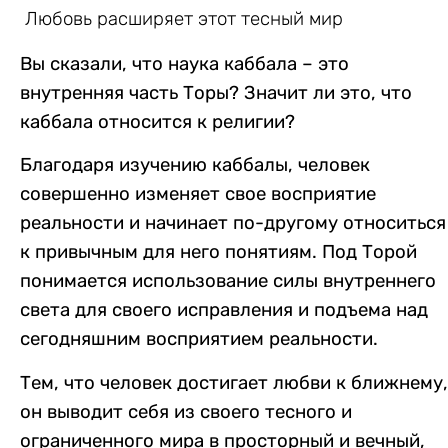
Любовь расширяет этот тесный мир
Вы сказали, что наука каббала – это
внутренняя часть Торы? Значит ли это, что
каббала относится к религии?
Благодаря изучению каббалы, человек
совершенно изменяет свое восприятие
реальности и начинает по-другому относиться
к привычным для него понятиям. Под Торой
понимается использование силы внутреннего
света для своего исправления и подъема над
сегодняшним восприятием реальности.
Тем, что человек достигает любви к ближнему,
он выводит себя из своего тесного и
ограниченного мира в просторный и вечный,