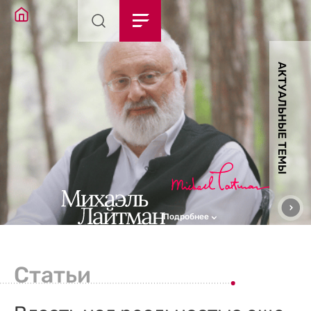
АКТУАЛЬНЫЕ ТЕМЫ
Подробнее
Статьи