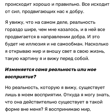
происходит хорошо и правильно. Все исходит
от сил, продвигающих нас к добру.
Я увижу, что на самом деле, реальность
гораздо шире, чем мне казалось, и в ней все
продвигается в направлении добра. И это
будет не иллюзия и не самообман. Насколько
я открываю мир и вношу свет в свою жизнь,
такую картину я и вижу перед собой.
Изменяется сама реальность или мое
восприятие?
Но реальность, которую я вижу, существует
лишь в моем восприятии. Откуда я могу знать,
что она действительно существует в такой
форме вне меня? Я воспринимаю мир,