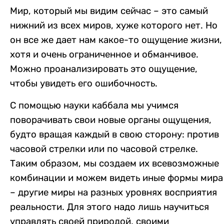
Мир, который мы видим сейчас – это самый
нижний из всех миров, хуже которого нет. Но
он все же дает нам какое-то ощущение жизни,
хотя и очень ограниченное и обманчивое.
Можно проанализировать это ощущение,
чтобы увидеть его ошибочность.
С помощью науки каббала мы учимся
поворачивать свои новые органы ощущения,
будто вращая каждый в свою сторону: против
часовой стрелки или по часовой стрелке.
Таким образом, мы создаем их всевозможные
комбинации и можем видеть иные формы мира
– другие миры на разных уровнях восприятия
реальности. Для этого надо лишь научиться
управлять своей природой, своими