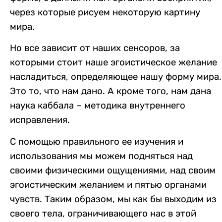
через которые рисуем некоторую картину
мира.
Но все зависит от наших сенсоров, за
которыми стоит наше эгоистическое желание
насладиться, определяющее нашу форму мира.
Это то, что нам дано. А кроме того, нам дана
наука каббала – методика внутреннего
исправления.
С помощью правильного ее изучения и
использования мы можем подняться над
своими физическими ощущениями, над своим
эгоистическим желанием и пятью органами
чувств. Таким образом, мы как бы выходим из
своего тела, ограничивающего нас в этой