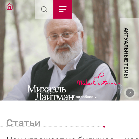
АКТУАЛЬНЫЕ ТЕМЫ
Подробнее
Статьи