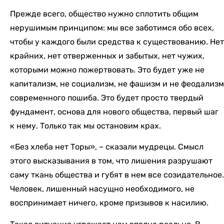
Прежде всего, общество нужно сплотить общим
нерушимым принципом: мы все заботимся обо всех,
чтобы у каждого были средства к существованию. Нет
крайних, нет отверженных и забытых, нет чужих,
которыми можно пожертвовать. Это будет уже не
капитализм, не социализм, не фашизм и не феодализм
современного пошиба. Это будет просто твердый
фундамент, основа для нового общества, первый шаг
к нему. Только так мы остановим крах.
«Без хлеба нет Торы», – сказали мудрецы. Смысл
этого высказывания в том, что лишения разрушают
саму ткань общества и губят в нем все созидательное.
Человек, лишенный насущно необходимого, не
воспринимает ничего, кроме призывов к насилию.