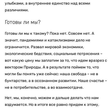
улыбками, а внутреннее единство над всеми
различиями.
Готовы ли мы?
Готовы ли мы к такому? Пока нет. Совсем нет. А
значит, пандемиями и катаклизмами дело не
ограничится. Развал мировой экономики,
экологические бедствия, социальные потрясения –
вот какую цену мы заплатим за то, что идем вразрез с
вектором Природы. А в результате поймем то, что
могли бы понять уже сейчас: наша свобода – не в
бунтарстве, а в осознанном развитии. Наше счастье –
не в потребительстве, а во взаимоотдаче.
Нет, мы, конечно, можем и дальше делать что нам
вздумается. Но в итоге все равно придем к этому,