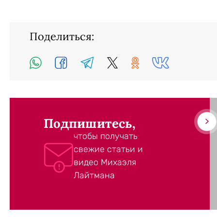
Поделиться:
Подпишитесь,
чтобы получать
свежие статьи и
видео Михаэля
Лайтмана