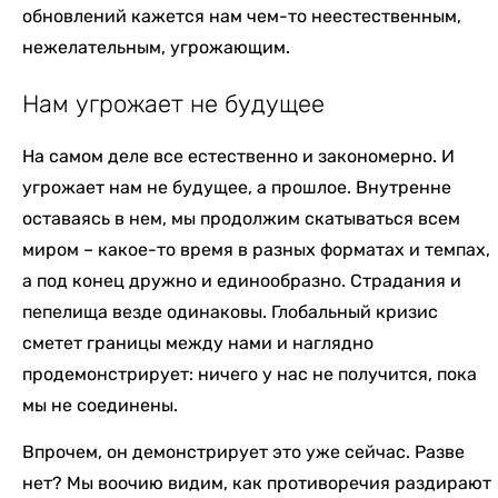
обновлений кажется нам чем-то неестественным,
нежелательным, угрожающим.
Нам угрожает не будущее
На самом деле все естественно и закономерно. И
угрожает нам не будущее, а прошлое. Внутренне
оставаясь в нем, мы продолжим скатываться всем
миром – какое-то время в разных форматах и темпах,
а под конец дружно и единообразно. Страдания и
пепелища везде одинаковы. Глобальный кризис
сметет границы между нами и наглядно
продемонстрирует: ничего у нас не получится, пока
мы не соединены.
Впрочем, он демонстрирует это уже сейчас. Разве
нет? Мы воочию видим, как противоречия раздирают