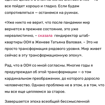
все пойдет хорошо и гладко. Если будем
сопротивляться — останемся на руинах.
«Уже никто не верит, что после пандемии мир
вернется в прежнее состояние, это уже
нереалистично, –
сказала
гендиректор штаб-
квартиры ООН в Женеве Татьяна Валовая. – Это не
просто трансформация рядового уровня. Мир живет
сейчас в эту трансформационную эпоху».
Рад, что в ООН со мной согласны. Многие годы я
предупреждал об этой трансформации — о том
кардинальном преображении, до которого доросло
человечество. Однако проблема не в этом, а в том, что
мы все еще цепляемся за старое.
Завершается эпоха всеобщей бессмысленной