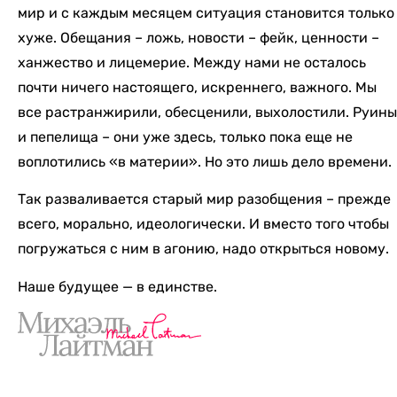
мир и с каждым месяцем ситуация становится только
хуже. Обещания – ложь, новости – фейк, ценности –
ханжество и лицемерие. Между нами не осталось
почти ничего настоящего, искреннего, важного. Мы
все растранжирили, обесценили, выхолостили. Руины
и пепелища – они уже здесь, только пока еще не
воплотились «в материи». Но это лишь дело времени.
Так разваливается старый мир разобщения – прежде
всего, морально, идеологически. И вместо того чтобы
погружаться с ним в агонию, надо открыться новому.
Наше будущее — в единстве.