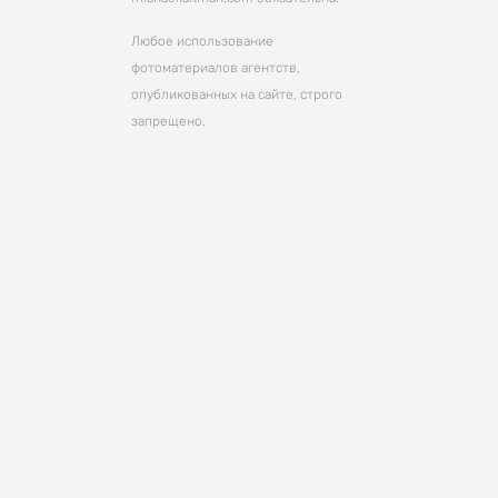
Любое использование
фотоматериалов агентств,
опубликованных на сайте, строго
запрещено.