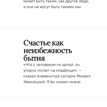
может быть таким, как другие люди,
а они не могут быть такими как
Счастье как
неизбежность
бытия
«Что с человеком ни делай, он
упорно ползет на кладбище», —
сказал знаменитый сатирик Михаил
Жванецкий. Я бы сказал иначе: