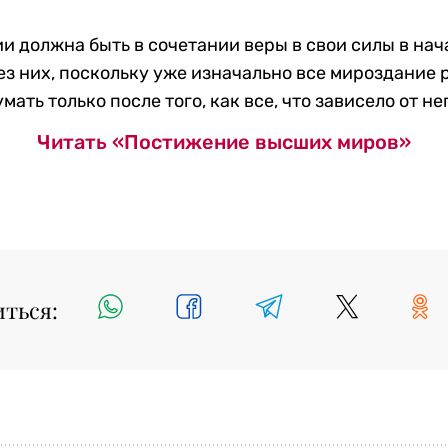
 должна быть в сочетании веры в свои силы в начал
без них, поскольку уже изначально все мироздание 
ать только после того, как все, что зависело от не
Читать «Постижение высших миров»
иться: