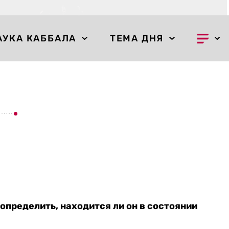
АУКА КАББАЛА
ТЕМА ДНЯ
определить, находится ли он в состоянии