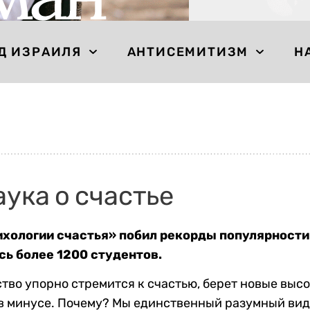
Д ИЗРАИЛЯ
АНТИСЕМИТИЗМ
Н
ука о счастье
ихологии счастья» побил рекорды популярности 
сь более 1200 студентов.
тво упорно стремится к счастью, берет новые высо
в минусе. Почему? Мы единственный разумный вид