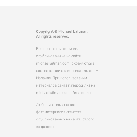
Copyright © Michael Laitman.
All rights reserved.
Все права на материалы,
опубликованные на сайте
michaellaitman.com, охраняются в
соответствии с законодательством
Израиля. При использовании
материалов сайта гиперссылка на
michaellaitman.com обязательна.
Любое использование
фотоматериалов агентств,
опубликованных на сайте, строго
запрещено.