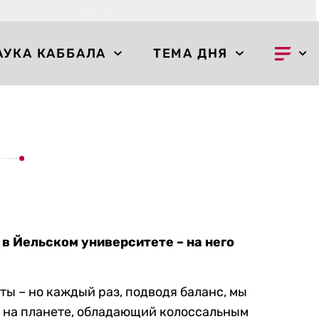
АУКА КАББАЛА
ТЕМА ДНЯ
в Йельском университете – на него
ты – но каждый раз, подводя баланс, мы
 на планете, обладающий колоссальным