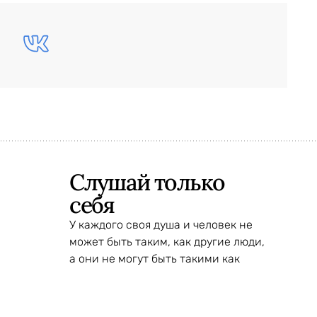
Слушай только
себя
У каждого своя душа и человек не
может быть таким, как другие люди,
а они не могут быть такими как