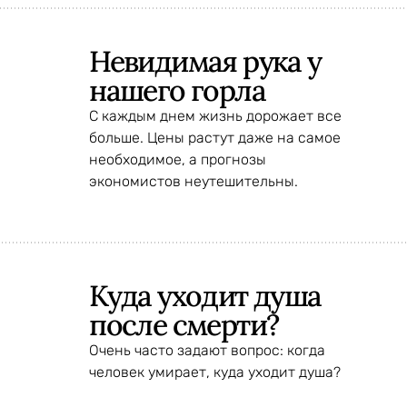
Невидимая рука у
нашего горла
С каждым днем жизнь дорожает все
больше. Цены растут даже на самое
необходимое, а прогнозы
экономистов неутешительны.
Куда уходит душа
после смерти?
Очень часто задают вопрос: когда
человек умирает, куда уходит душа?