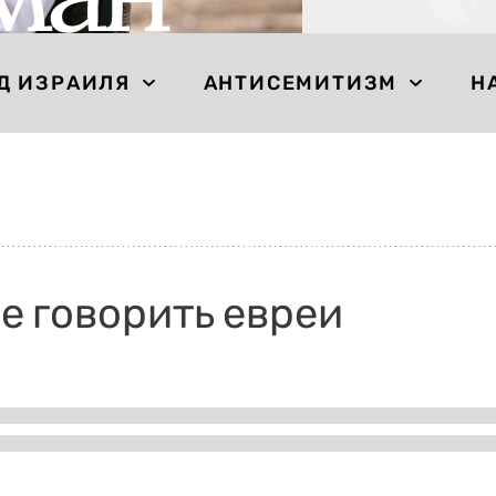
Д ИЗРАИЛЯ
АНТИСЕМИТИЗМ
Н
е говорить евреи