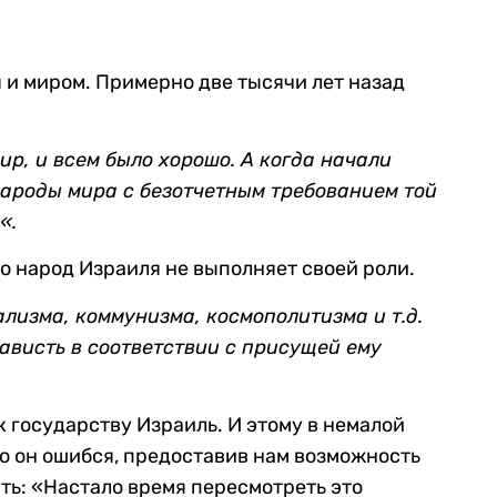
 и миром. Примерно две тысячи лет назад
р, и всем было хорошо. А когда начали
народы мира с безотчетным требованием той
«
.
то народ Израиля не выполняет своей роли.
лизма, коммунизма, космополитизма и т.д.
ависть в соответствии с присущей ему
 государству Израиль. И этому в немалой
о он ошибся, предоставив нам возможность
ть: «Настало время пересмотреть это