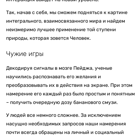
Так, начав с себя, мы сможем подняться к картине
интегрального, взаимосвязанного мира и найдем
неизмеримо лучшее применение той ступени
природы, которая зовется Человек.
Чужие игры
Декодируя сигналы в мозге Пейджа, ученые
научились распознавать его желания и
преобразовывать их в действия на экране. При этом
намерение его каждый раз было простым и понятным
– получить очередную дозу бананового смузи.
У людей все немного сложнее. За исключением
насущно необходимых запросов наши намерения
почти всегда обращены на личный и социальный