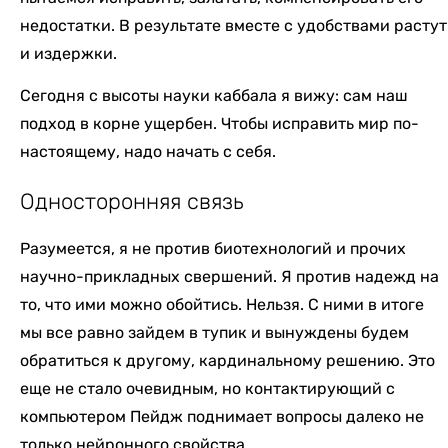
недостатки. В результате вместе с удобствами растут
и издержки.
Сегодня с высоты науки каббала я вижу: сам наш
подход в корне ущербен. Чтобы исправить мир по-
настоящему, надо начать с себя.
Односторонняя связь
Разумеется, я не против биотехнологий и прочих
научно-прикладных свершений. Я против надежд на
то, что ими можно обойтись. Нельзя. С ними в итоге
мы все равно зайдем в тупик и вынуждены будем
обратиться к другому, кардинальному решению. Это
еще не стало очевидным, но контактирующий с
компьютером Пейдж поднимает вопросы далеко не
только нейронного свойства.