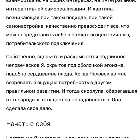
взаимоотдаче, на общих интересах, на интегральной,
интерактивной самореализации. И картина,
возникающая при таком подходе, при такой
самонастройке, качественно превосходит все, что
можно представить себе в рамках эгоцентричного,
потребительского подключения.
Собственно, здесь-то и раскрывается подлинное
человеческое Я, скрытое под оболочкой эгоизма,
подобно сердцевине плода. Когда Человек во мне
созревает, я ощущаю потребность в другом,
правильном развитии. И тогда скорлупа, оберегавшая
этот зародыш, отпадает за ненадобностью. Она
сделала свое дело.
Начать с себя