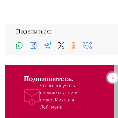
Поделиться:
Подпишитесь,
чтобы получать
свежие статьи и
видео Михаэля
Лайтмана