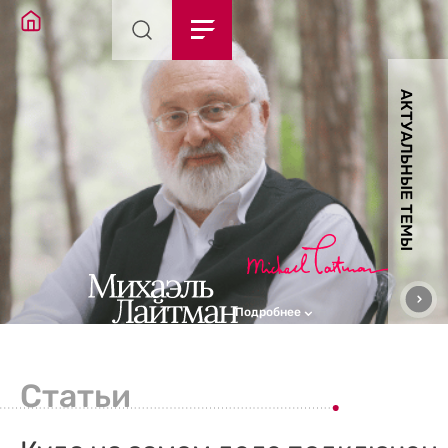
АКТУАЛЬНЫЕ ТЕМЫ
Подробнее
Статьи