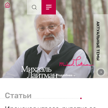
АКТУАЛЬНЫЕ ТЕМЫ
Подробнее
Статьи