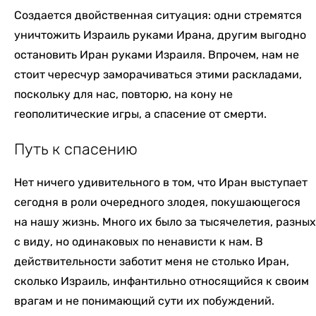
Создается двойственная ситуация: одни стремятся
уничтожить Израиль руками Ирана, другим выгодно
остановить Иран руками Израиля. Впрочем, нам не
стоит чересчур заморачиваться этими раскладами,
поскольку для нас, повторю, на кону не
геополитические игры, а спасение от смерти.
Путь к спасению
Нет ничего удивительного в том, что Иран выступает
сегодня в роли очередного злодея, покушающегося
на нашу жизнь. Много их было за тысячелетия, разных
с виду, но одинаковых по ненависти к нам. В
действительности заботит меня не столько Иран,
сколько Израиль, инфантильно относящийся к своим
врагам и не понимающий сути их побуждений.