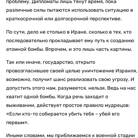
проблему. Дипломаты лишь тянут время, пока
различные силы пытаются использовать ситуацию в
краткосрочной или долгосрочной перспективе.
По сути, дело не столько в Иране, сколько в тех, кто
последовательно прокладывает ему путь к созданию
атомной бомбы. Впрочем, и это лишь часть картины.
Так или иначе, государство, открыто
провозгласившее своей целью уничтожение Израиля,
возможно, получит шанс реализовать свою угрозу. И
допустить этого нам, разумеется, нельзя. Ведь на нас
хватит одной бомбы. Когда речь заходит о
выживании, действует простое правило мудрецов:
«Если кто-то собирается убить тебя – убей его
первым».
Иными словами, мы приближаемся к военной стадии