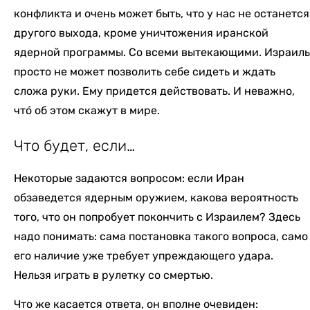
конфликта и очень может быть, что у нас не останется
другого выхода, кроме уничтожения иранской
ядерной программы. Со всеми вытекающими. Израиль
просто не может позволить себе сидеть и ждать
сложа руки. Ему придется действовать. И неважно,
чтó об этом скажут в мире.
Что будет, если…
Некоторые задаются вопросом: если Иран
обзаведется ядерным оружием, какова вероятность
того, что он попробует покончить с Израилем? Здесь
надо понимать: сама постановка такого вопроса, само
его наличие уже требует упреждающего удара.
Нельзя играть в рулетку со смертью.
Что же касается ответа, он вполне очевиден: