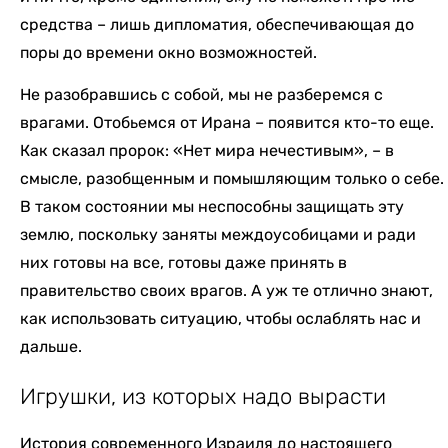
средства – лишь дипломатия, обеспечивающая до
поры до времени окно возможностей.
Не разобравшись с собой, мы не разберемся с
врагами. Отобьемся от Ирана – появится кто-то еще.
Как сказал пророк: «Нет мира нечестивым», – в
смысле, разобщенным и помышляющим только о себе.
В таком состоянии мы неспособны защищать эту
землю, поскольку заняты междоусобицами и ради
них готовы на все, готовы даже принять в
правительство своих врагов. А уж те отлично знают,
как использовать ситуацию, чтобы ослаблять нас и
дальше.
Игрушки, из которых надо вырасти
История современного Израиля до настоящего