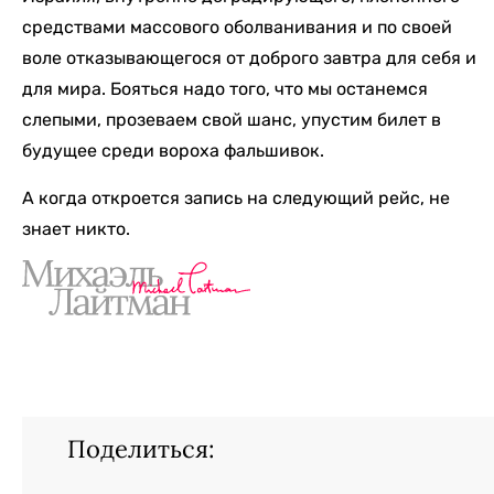
средствами массового оболванивания и по своей
воле отказывающегося от доброго завтра для себя и
для мира. Бояться надо того, что мы останемся
слепыми, прозеваем свой шанс, упустим билет в
будущее среди вороха фальшивок.
А когда откроется запись на следующий рейс, не
знает никто.
Поделиться: