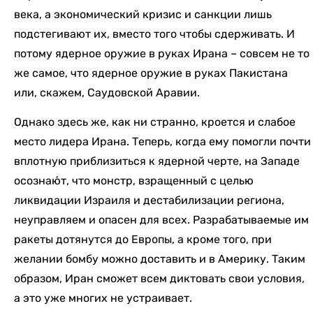
века, а экономический кризис и санкции лишь
подстегивают их, вместо того чтобы сдерживать. И
потому ядерное оружие в руках Ирана – совсем не то
же самое, что ядерное оружие в руках Пакистана
или, скажем, Саудовской Аравии.
Однако здесь же, как ни странно, кроется и слабое
место лидера Ирана. Теперь, когда ему помогли почти
вплотную приблизиться к ядерной черте, на Западе
осознаю́т, что монстр, взращенный с целью
ликвидации Израиля и дестабилизации региона,
неуправляем и опасен для всех. Разрабатываемые им
ракеты дотянутся до Европы, а кроме того, при
желании бомбу можно доставить и в Америку. Таким
образом, Иран сможет всем диктовать свои условия,
а это уже многих не устраивает.