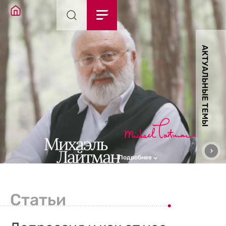
АКТУАЛЬНЫЕ ТЕМЫ
Подробнее
Статьи