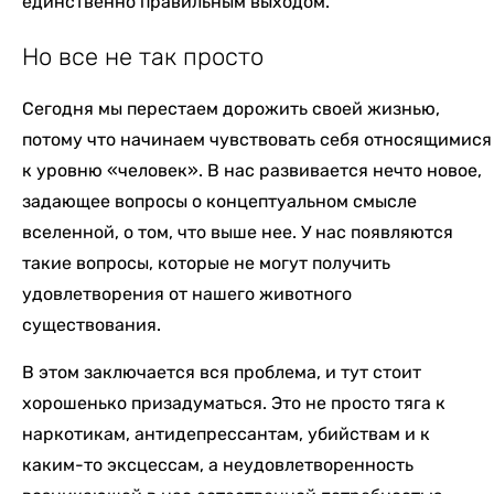
единственно правильным выходом.
Но все не так просто
Сегодня мы перестаем дорожить своей жизнью,
потому что начинаем чувствовать себя относящимися
к уровню «человек». В нас развивается нечто новое,
задающее вопросы о концептуальном смысле
вселенной, о том, что выше нее. У нас появляются
такие вопросы, которые не могут получить
удовлетворения от нашего животного
существования.
В этом заключается вся проблема, и тут стоит
хорошенько призадуматься. Это не просто тяга к
наркотикам, антидепрессантам, убийствам и к
каким-то эксцессам, а неудовлетворенность