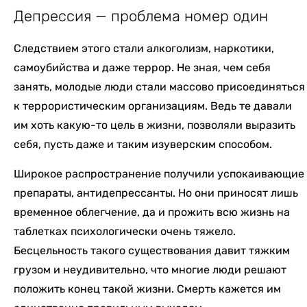
Депрессия — проблема номер один
Следствием этого стали алкоголизм, наркотики,
самоубийства и даже террор. Не зная, чем себя
занять, молодые люди стали массово присоединяться
к террористическим организациям. Ведь те давали
им хоть какую-то цель в жизни, позволяли выразить
себя, пусть даже и таким изуверским способом.
Широкое распространение получили успокаивающие
препараты, антидепрессанты. Но они приносят лишь
временное облегчение, да и прожить всю жизнь на
таблетках психологически очень тяжело.
Бесцельность такого существования давит тяжким
грузом и неудивительно, что многие люди решают
положить конец такой жизни. Смерть кажется им