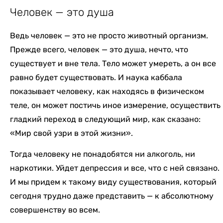
Человек — это душа
Ведь человек — это не просто животный организм.
Прежде всего, человек — это душа, нечто, что
существует и вне тела. Тело может умереть, а он все
равно будет существовать. И наука каббала
показывает человеку, как находясь в физическом
теле, он может постичь иное измерение, осуществить
гладкий переход в следующий мир, как сказано:
«Мир свой узри в этой жизни».
Тогда человеку не понадобятся ни алкоголь, ни
наркотики. Уйдет депрессия и все, что с ней связано.
И мы придем к такому виду существования, который
сегодня трудно даже представить — к абсолютному
совершенству во всем.