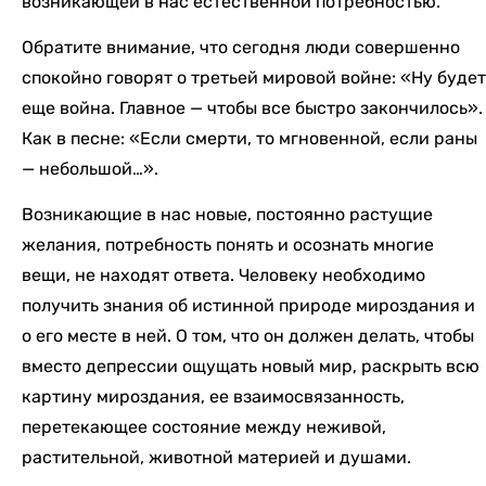
возникающей в нас естественной потребностью.
Обратите внимание, что сегодня люди совершенно
спокойно говорят о третьей мировой войне: «Ну будет
еще война. Главное — чтобы все быстро закончилось».
Как в песне: «Если смерти, то мгновенной, если раны
— небольшой…».
Возникающие в нас новые, постоянно растущие
желания, потребность понять и осознать многие
вещи, не находят ответа. Человеку необходимо
получить знания об истинной природе мироздания и
о его месте в ней. О том, что он должен делать, чтобы
вместо депрессии ощущать новый мир, раскрыть всю
картину мироздания, ее взаимосвязанность,
перетекающее состояние между неживой,
растительной, животной материей и душами.