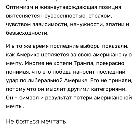
Оптимизм и жизнеутверждающая позиция
вытесняется неуверенностью, страхом,
чувством зависимости, ненужности, апатии и
безысходности.
И в то же время последние выборы показали,
как Америка цепляется за свою американскую
мечту. Многие не хотели Трампа, прекрасно
понимая, что его победа наносит последний
удар по либеральной Америке. Его не приняли,
потому что он мыслит другими категориями.
Он – символ и результат потери американской
мечты.
Не бояться мечтать