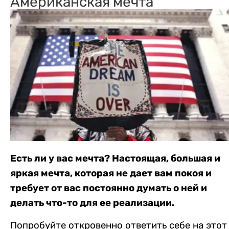
Американская мечта
Есть ли у вас мечта? Настоящая, большая и
яркая мечта, которая не дает вам покоя и
требует от вас постоянно думать о ней и
делать что-то для ее реализации.
Попробуйте откровенно ответить себе на этот