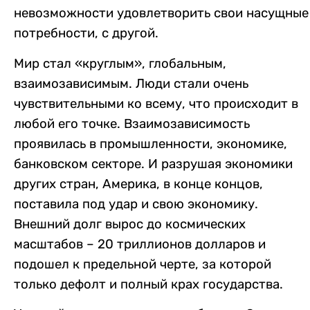
невозможности удовлетворить свои насущные
потребности, с другой.
Мир стал «круглым», глобальным,
взаимозависимым. Люди стали очень
чувствительными ко всему, что происходит в
любой его точке. Взаимозависимость
проявилась в промышленности, экономике,
банковском секторе. И разрушая экономики
других стран, Америка, в конце концов,
поставила под удар и свою экономику.
Внешний долг вырос до космических
масштабов – 20 триллионов долларов и
подошел к предельной черте, за которой
только дефолт и полный крах государства.