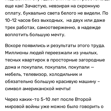
еще как! Зачастую, невзирая на скромную
оплату, буквально света белого не видели. По
10-12 часов без выходных, на двух или даже
трех работах, самоотверженно, в надежде
воплотить большую мечту.
Вскоре появились и результаты этого труда.
Миллионы людей переезжали из унылых,
тесных квартирок в просторные загородные
дома и покупали, покупали, покупали —
мебель, телевизор, холодильник и
обязательно большую красивую машину –
символ американской мечты!
Через каких-то 5-10 лет после Второй
мировой войны уже можно было говорить о