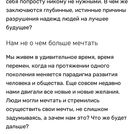
себя попросту никому не нужными.
В чем же
заключаются глубинные, истинные причины
разрушения надежд людей на лучшее
будущее?
Нам не о чем больше мечтать
Мы живем в удивительное время, время
перемен, когда на протяжении одного
поколения меняется парадигма развития
человека и общества. Еще совсем недавно
нами двигали все новые и новые желания.
Люди могли мечтать и стремились
осуществить свои мечты, не слишком
задумываясь, а зачем нам это? Что же будет
дальше?