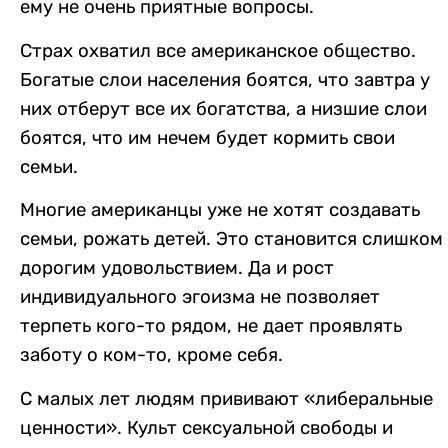
ему не очень приятные вопросы.
Страх охватил все американское общество.
Богатые слои населения боятся, что завтра у
них отберут все их богатства, а низшие слои
боятся, что им нечем будет кормить свои
семьи.
Многие американцы уже не хотят создавать
семьи, рожать детей. Это становится слишком
дорогим удовольствием. Да и рост
индивидуального эгоизма не позволяет
терпеть кого-то рядом, не дает проявлять
заботу о ком-то, кроме себя.
С малых лет людям прививают «либеральные
ценности». Культ сексуальной свободы и