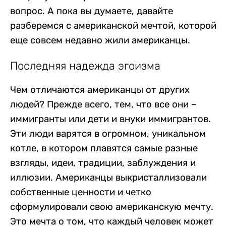
вопрос.
А пока вы думаете, давайте
разберемся с американской мечтой, которой
еще совсем недавно жили американцы.
Последняя надежда эгоизма
Чем отличаются американцы от других
людей? Прежде всего, тем, что все они –
иммигранты или дети и внуки иммигрантов.
Эти люди варятся в огромном, уникальном
котле, в котором плавятся самые разные
взгляды, идеи, традиции, заблуждения и
иллюзии. Американцы выкристаллизовали
собственные ценности и четко
сформулировали свою американскую мечту.
Это мечта о том, что каждый человек может