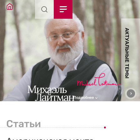
АКТУАЛЬНЫЕ ТЕМЫ
Подробнее
Статьи