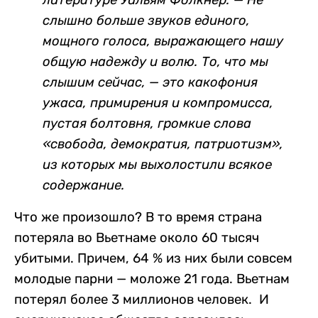
слышно больше звуков единого,
мощного голоса, выражающего нашу
общую надежду и волю. То, что мы
слышим сейчас, — это какофония
ужаса, примирения и компромисса,
пустая болтовня, громкие слова
«свобода, демократия, патриотизм»,
из которых мы выхолостили всякое
содержание.
Что же произошло? В то время страна
потеряла во Вьетнаме около 60 тысяч
убитыми. Причем, 64 % из них были совсем
молодые парни — моложе 21 года. Вьетнам
потерял более 3 миллионов человек. И