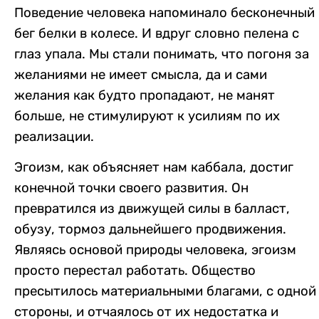
Поведение человека напоминало бесконечный
бег белки в колесе. И вдруг словно пелена с
глаз упала. Мы стали понимать, что погоня за
желаниями не имеет смысла, да и сами
желания как будто пропадают, не манят
больше, не стимулируют к усилиям по их
реализации.
Эгоизм, как объясняет нам каббала, достиг
конечной точки своего развития. Он
превратился из движущей силы в балласт,
обузу, тормоз дальнейшего продвижения.
Являясь основой природы человека, эгоизм
просто перестал работать. Общество
пресытилось материальными благами, с одной
стороны, и отчаялось от их недостатка и