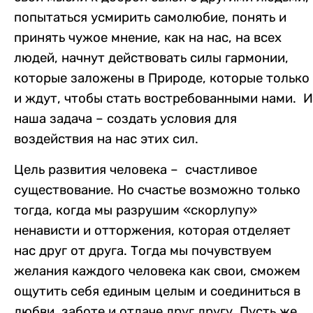
попытаться усмирить самолюбие, понять и
принять чужое мнение, как на нас, на всех
людей, начнут действовать силы гармонии,
которые заложены в Природе, которые только
и ждут, чтобы стать востребованными нами. И
наша задача – создать условия для
воздействия на нас этих сил.
Цель развития человека – счастливое
существование. Но счастье возможно только
тогда, когда мы разрушим «скорлупу»
ненависти и отторжения, которая отделяет
нас друг от друга. Тогда мы почувствуем
желания каждого человека как свои, сможем
ощутить себя единым целым и соединиться в
любви, заботе и отдаче друг другу. Пусть же