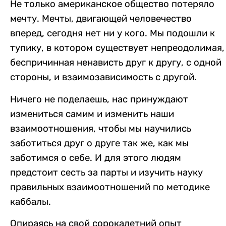
Не только американское общество потеряло
мечту. Мечты, двигающей человечество
вперед, сегодня нет ни у кого. Мы подошли к
тупику, в котором существует непреодолимая,
беспричинная ненависть друг к другу, с одной
стороны, и взаимозависимость с другой.
Ничего не поделаешь, нас принуждают
измениться самим и изменить наши
взаимоотношения, чтобы мы научились
заботиться друг о друге так же, как мы
заботимся о себе. И для этого людям
предстоит сесть за парты и изучить науку
правильных взаимоотношений по методике
каббалы.
Опираясь на свой сорокалетний опыт