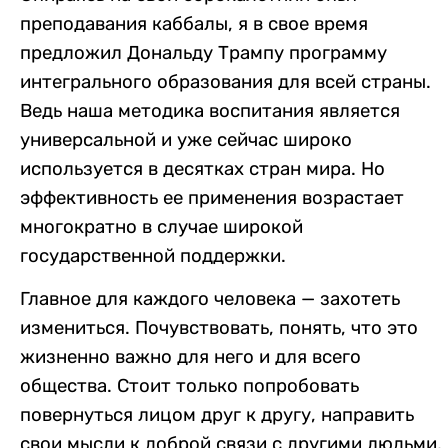
преподавания каббалы, я в свое время
предложил Дональду Трампу программу
интегрального образования для всей страны.
Ведь наша методика воспитания является
универсальной и уже сейчас широко
используется в десятках стран мира. Но
эффективность ее применения возрастает
многократно в случае широкой
государственной поддержки.
Главное для каждого человека — захотеть
измениться. Почувствовать, понять, что это
жизненно важно для него и для всего
общества. Стоит только попробовать
повернуться лицом друг к другу, направить
свои мысли к доброй связи с другими людьми,