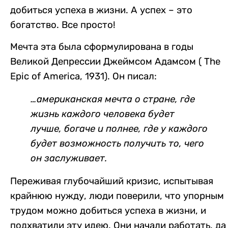
добиться успеха в жизни. А успех – это
богатство. Все просто!
Мечта эта была сформулирована в годы
Великой Депрессии Джеймсом Адамсом ( The
Epic of America, 1931). Он писал:
…американская мечта о стране, где
жизнь каждого человека будет
лучше, богаче и полнее, где у каждого
будет возможность получить то, чего
он заслуживает.
Переживая глубочайший кризис, испытывая
крайнюю нужду, люди поверили, что упорным
трудом можно добиться успеха в жизни, и
подхватили эту идею. Они начали работать, да