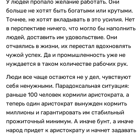
У людей пропало желание работать. Они
больше не хотят быть богатыми или крутыми.
Точнее, не хотят вкладывать в это усилия. Нет
в перспективе ничего, что могло бы наполнить
людей, доставить им удовольствие. Они
отчаялись в жизни, их перестал вдохновлять
чужой успех. Да и промышленность уже не
нуждается в таком количестве рабочих рук.
Люди все чаще остаются не у дел, чувствуют
себя ненужными. Парадоксальная ситуация:
раньше 100 человек кормили аристократа, а
теперь один аристократ вынужден кормить
миллионы и гарантировать им стабильный
прожиточный минимум. А иначе бунт, а иначе
народ придет к аристократу и начнет задавать