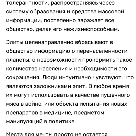
толерантности, распространяясь через
систему образования и средства массовой
информации, постепенно заражает все
общество, делая его нежизнеспособным.
Элиты целенаправленно вбрасывают в
общество информацию о перенаселенности
планеты, о невозможности прокормить такое
количество населения и необходимости его
сокращения. Люди интуитивно чувствуют, что
являются заложниками элит. В любое время
их могут использовать в качестве пушечного
мяса в войне, или объекта испытания новых
препаратов в медицине, предметом
манипуляций в политике.
Места для мечты просто не остается.