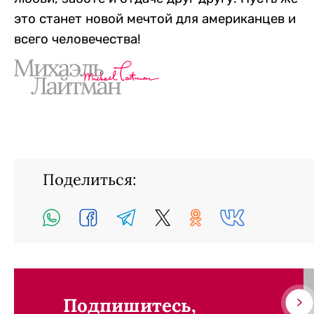
это станет новой мечтой для американцев и
всего человечества!
Поделиться:
Подпишитесь,