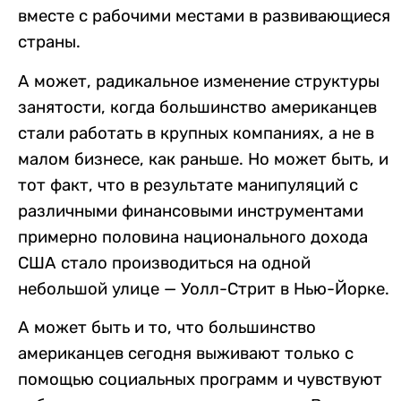
вместе с рабочими местами в развивающиеся
страны.
А может, радикальное изменение структуры
занятости, когда большинство американцев
стали работать в крупных компаниях, а не в
малом бизнесе, как раньше. Но может быть, и
тот факт, что в результате манипуляций с
различными финансовыми инструментами
примерно половина национального дохода
США стало производиться на одной
небольшой улице — Уолл-Стрит в Нью-Йорке.
А может быть и то, что большинство
американцев сегодня выживают только с
помощью социальных программ и чувствуют