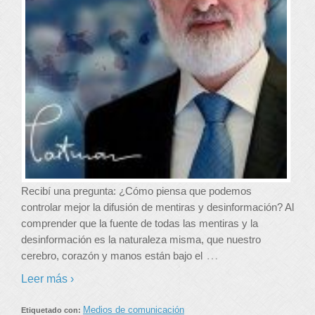
Recibí una pregunta: ¿Cómo piensa que podemos
controlar mejor la difusión de mentiras y desinformación? Al
comprender que la fuente de todas las mentiras y la
desinformación es la naturaleza misma, que nuestro
…
cerebro, corazón y manos están bajo el
Leer más ›
Medios de comunicación
Etiquetado con: