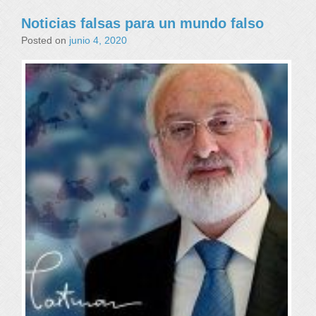
Noticias falsas para un mundo falso
Posted on
junio 4, 2020