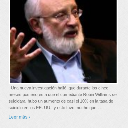
Una nueva investigación halló que durante los cinco
meses posteriores a que el comediante Robin Williams se
suicidara, hubo un aumento de casi el 10% en la tasa de
…
suicidio en los EE. UU., y esto tuvo mucho que
Leer más ›