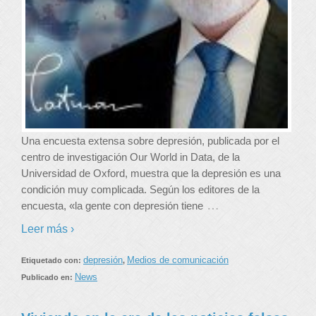
Una encuesta extensa sobre depresión, publicada por el
centro de investigación Our World in Data, de la
Universidad de Oxford, muestra que la depresión es una
condición muy complicada. Según los editores de la
…
encuesta, «la gente con depresión tiene
Leer más ›
depresión
Medios de comunicación
Etiquetado con:
,
News
Publicado en: