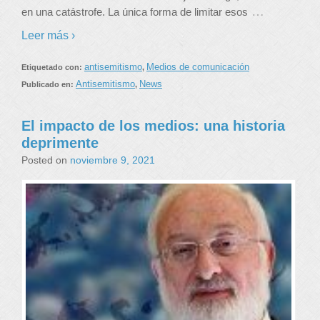
…
en una catástrofe. La única forma de limitar esos
Leer más ›
antisemitismo
Medios de comunicación
Etiquetado con:
,
Antisemitismo
News
Publicado en:
,
El impacto de los medios: una historia
deprimente
Posted on
noviembre 9, 2021