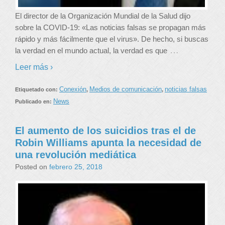
El director de la Organización Mundial de la Salud dijo
sobre la COVID-19: «Las noticias falsas se propagan más
rápido y más fácilmente que el virus». De hecho, si buscas
…
la verdad en el mundo actual, la verdad es que
Leer más ›
Conexión
Medios de comunicación
noticias falsas
Etiquetado con:
,
,
News
Publicado en:
El aumento de los suicidios tras el de
Robin Williams apunta la necesidad de
una revolución mediática
Posted on
febrero 25, 2018