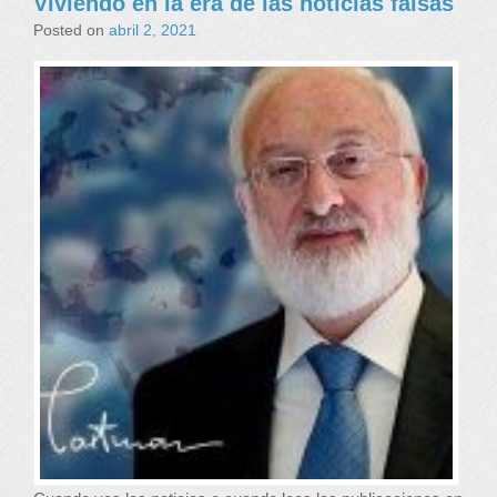
Viviendo en la era de las noticias falsas
Posted on
abril 2, 2021