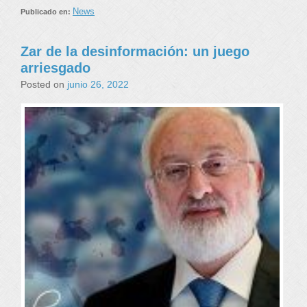
News
Publicado en:
Zar de la desinformación: un juego
arriesgado
Posted on
junio 26, 2022