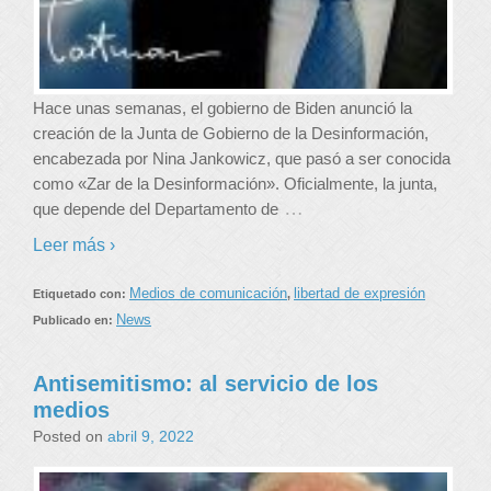
Hace unas semanas, el gobierno de Biden anunció la
creación de la Junta de Gobierno de la Desinformación,
encabezada por Nina Jankowicz, que pasó a ser conocida
como «Zar de la Desinformación». Oficialmente, la junta,
…
que depende del Departamento de
Leer más ›
Medios de comunicación
libertad de expresión
Etiquetado con:
,
News
Publicado en:
Antisemitismo: al servicio de los
medios
Posted on
abril 9, 2022