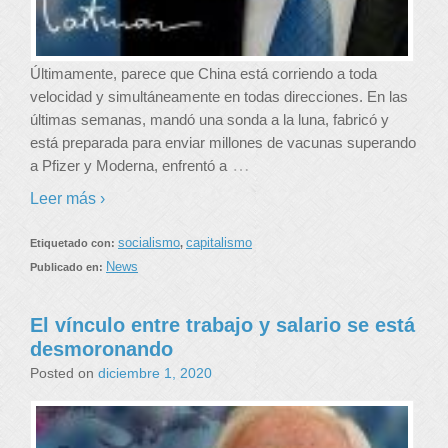
Últimamente, parece que China está corriendo a toda
velocidad y simultáneamente en todas direcciones. En las
últimas semanas, mandó una sonda a la luna, fabricó y
está preparada para enviar millones de vacunas superando
…
a Pfizer y Moderna, enfrentó a
Leer más ›
socialismo
capitalismo
Etiquetado con:
,
News
Publicado en:
El vínculo entre trabajo y salario se está
desmoronando
Posted on
diciembre 1, 2020