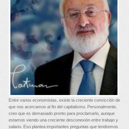
Entre varios economistas, existe la creciente convicción de
que nos acercamos al fin del capitalismo. Personalmente,
creo que es demasiado pronto para proclamarlo, aunque
estamos viendo una creciente desconexión entre trabajo y
salario. Eso plantea importantes preguntas que tendremos