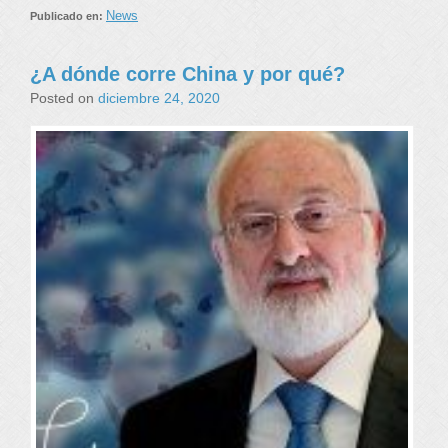
News
Publicado en:
¿A dónde corre China y por qué?
Posted on
diciembre 24, 2020