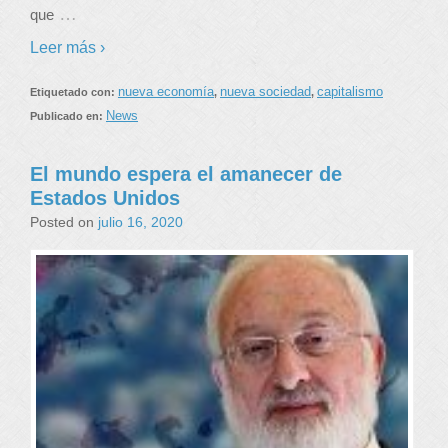
…
que
Leer más ›
nueva economía
nueva sociedad
capitalismo
Etiquetado con:
,
,
News
Publicado en:
El mundo espera el amanecer de
Estados Unidos
Posted on
julio 16, 2020