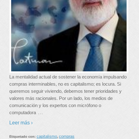
La mentalidad actual de sostener la economía impulsando
compras interminables, no es capitalismo; es locura. Si
queremos seguir viviendo, debemos tener prioridades y
valores más racionales. Por un lado, los medios de
comunicación y los expertos con micrófono o
…
computadora
Leer más ›
capitalismo
compras
Etiquetado con:
,