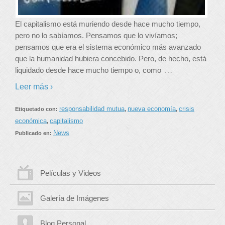
El capitalismo está muriendo desde hace mucho tiempo,
pero no lo sabíamos. Pensamos que lo vivíamos;
pensamos que era el sistema económico más avanzado
que la humanidad hubiera concebido. Pero, de hecho, está
…
liquidado desde hace mucho tiempo o, como
Leer más ›
responsabilidad mutua
nueva economía
crisis
Etiquetado con:
,
,
económica
capitalismo
,
News
Publicado en:
Películas y Videos
Galería de Imágenes
Blog Personal