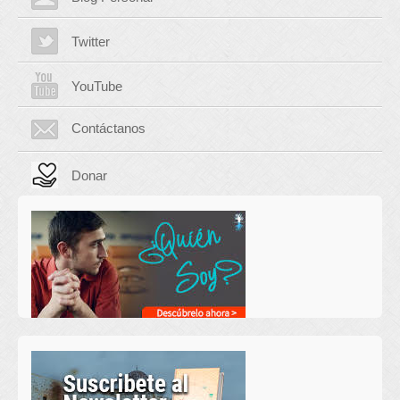
Twitter
YouTube
Contáctanos
Donar