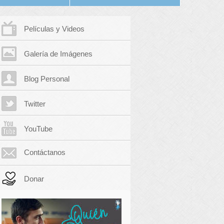
Películas y Videos
Galería de Imágenes
Blog Personal
Twitter
YouTube
Contáctanos
Donar