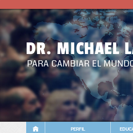
DR. MICHAEL 
PARA CAMBIAR EL MUND
PERFIL
EDUCA