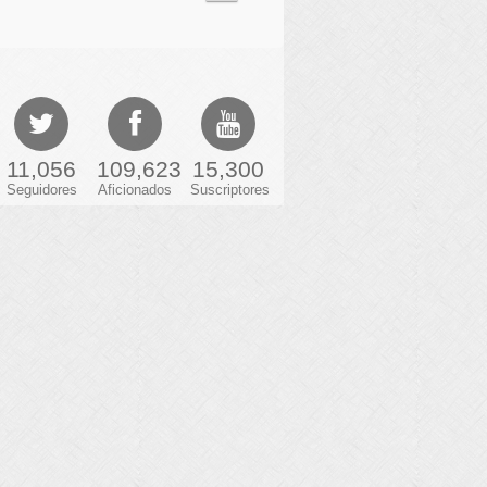
11,056
109,623
15,300
Seguidores
Aficionados
Suscriptores