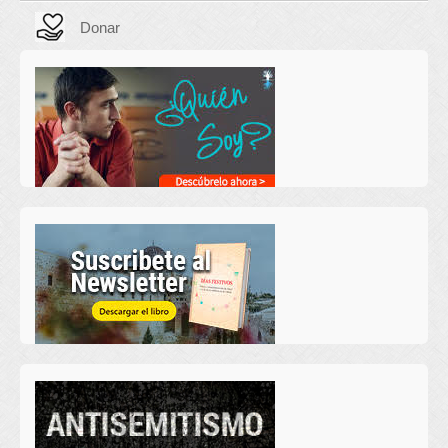
Donar