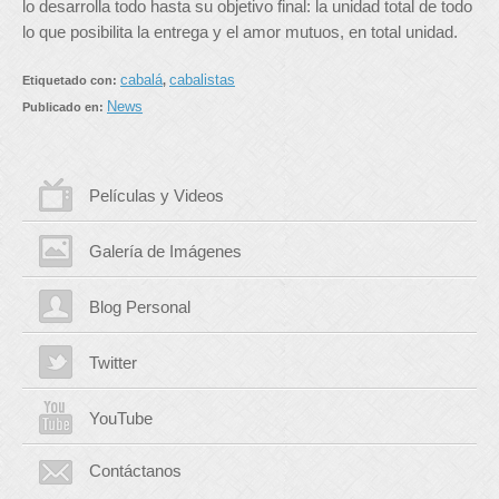
lo desarrolla todo hasta su objetivo final: la unidad total de todo
lo que posibilita la entrega y el amor mutuos, en total unidad.
cabalá
cabalistas
Etiquetado con:
,
News
Publicado en:
Películas y Videos
Galería de Imágenes
Blog Personal
Twitter
YouTube
Contáctanos