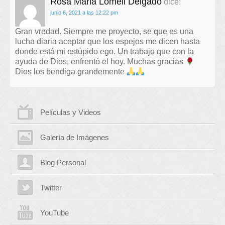
Rosa Maria Lomeli Delgado
dice:
junio 6, 2021 a las 12:22 pm
Gran vredad. Siempre me proyecto, se que es una
lucha diaria aceptar que los espejos me dicen hasta
donde está mi estúpido ego. Un trabajo que con la
ayuda de Dios, enfrentó el hoy. Muchas gracias
Dios los bendiga grandemente
Películas y Videos
Galería de Imágenes
Blog Personal
Twitter
YouTube