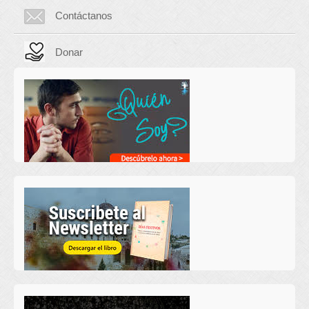
Contáctanos
Donar