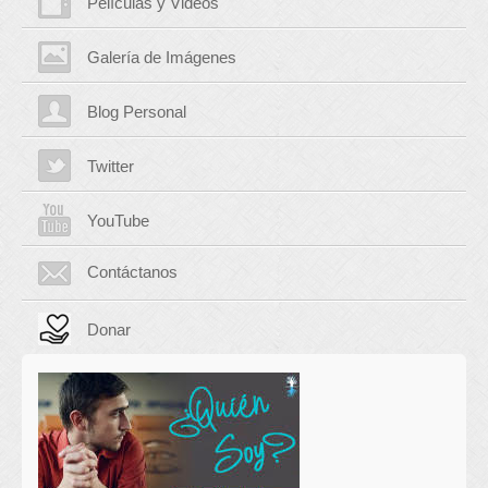
Películas y Videos
Galería de Imágenes
Blog Personal
Twitter
YouTube
Contáctanos
Donar