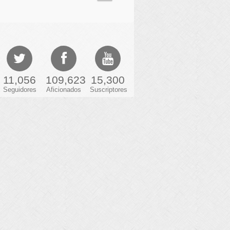
11,056
109,623
15,300
Seguidores
Aficionados
Suscriptores