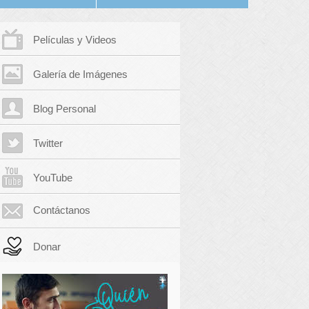
Películas y Videos
Galería de Imágenes
Blog Personal
Twitter
YouTube
Contáctanos
Donar