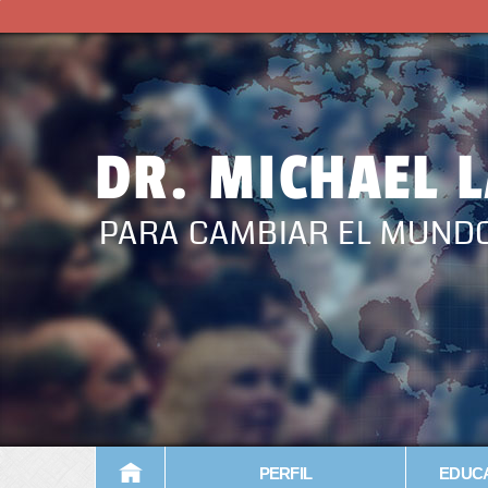
DR. MICHAEL 
PARA CAMBIAR EL MUND
PERFIL
EDUCA