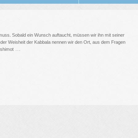
 muss. Sobald ein Wunsch auftaucht, müssen wir ihn mit seiner
 der Weisheit der Kabbala nennen wir den Ort, aus dem Fragen
…
eshimot