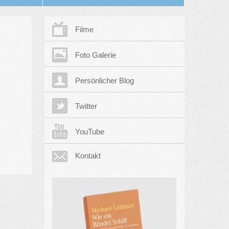
Filme
Foto Galerie
Persönlicher Blog
Twitter
YouTube
Kontakt