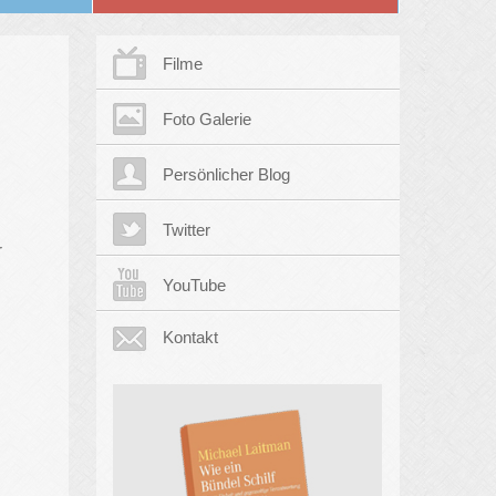
Filme
Foto Galerie
Persönlicher Blog
Twitter
r
YouTube
Kontakt