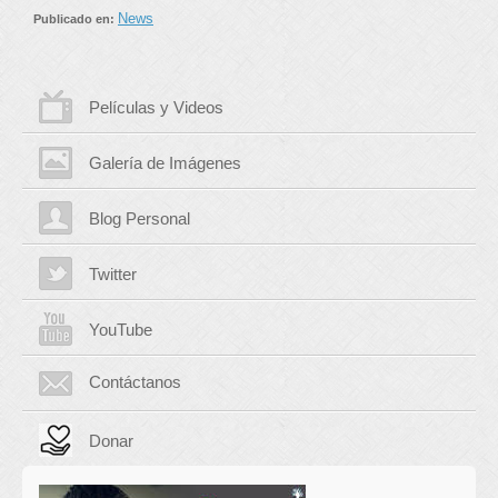
News
Publicado en:
Películas y Videos
Galería de Imágenes
Blog Personal
Twitter
YouTube
Contáctanos
Donar