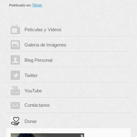
News
Publicado en:
Películas y Videos
Galería de Imágenes
Blog Personal
Twitter
YouTube
Contáctanos
Donar