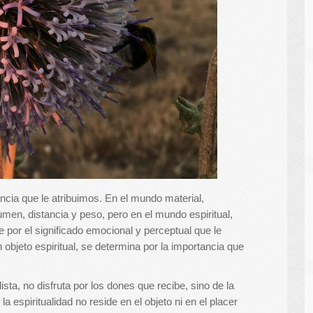
ncia que le atribuimos. En el mundo material,
en, distancia y peso, pero en el mundo espiritual,
 por el significado emocional y perceptual que le
objeto espiritual, se determina por la importancia que
ista, no disfruta por los dones que recibe, sino de la
a espiritualidad no reside en el objeto ni en el placer