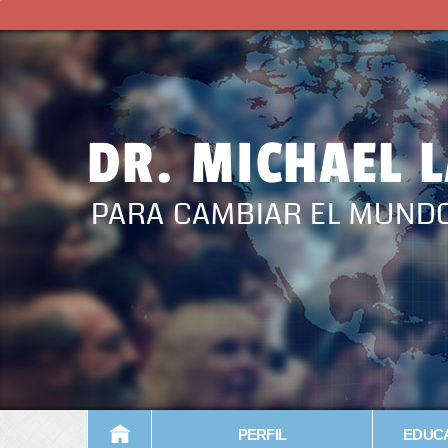
DR. MICHAEL 
PARA CAMBIAR EL MUND
PERFIL
EDUCA