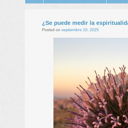
¿Se puede medir la espirituali
Posted on
septiembre 10, 2025