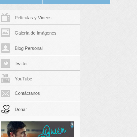
Películas y Videos
Galería de Imágenes
Blog Personal
Twitter
YouTube
Contáctanos
Donar