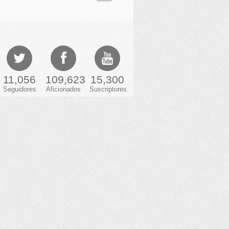
11,056
109,623
15,300
Seguidores
Aficionados
Suscriptores