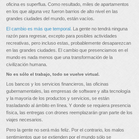
oficina es superflua. Como resultado, miles de apartamentos
en los que alguna vez fueron barrios de alto nivel en las
grandes ciudades del mundo, están vacíos.
El cambio es más que temporal.
La gente no tendrá ninguna
razón para regresar, excepto para posibles actividades
recreativas, pero incluso estas, probablemente desaparezcan
en las grandes ciudades. El cambio que presenciamos en el
mundo es nada menos que una transformación de la
civilización humana.
No es sólo el trabajo, todo se vuelve virtual.
Los bancos y los servicios financieros, las oficinas
gubernamentales, las empresas de software y alta tecnología
y la mayoría de los productos y servicios, se están
trasladando al ámbito en línea. Y donde se requiera presencia
física, las entregas con drones reemplazarán gran parte de los
viajes necesarios.
Pero la gente no será más feliz. Por el contrario, los malos
sentimientos que se extienden por el mundo sólo se