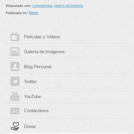
coronavirus
nueva economía
Etiquetado con:
,
News
Publicado en:
Películas y Videos
Galería de Imágenes
Blog Personal
Twitter
YouTube
Contáctanos
Donar