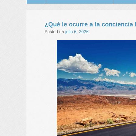
¿Qué le ocurre a la concienci
Posted on
julio 6, 2026