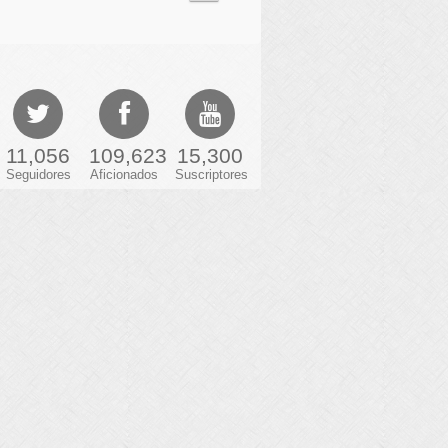
11,056
109,623
15,300
Seguidores
Aficionados
Suscriptores