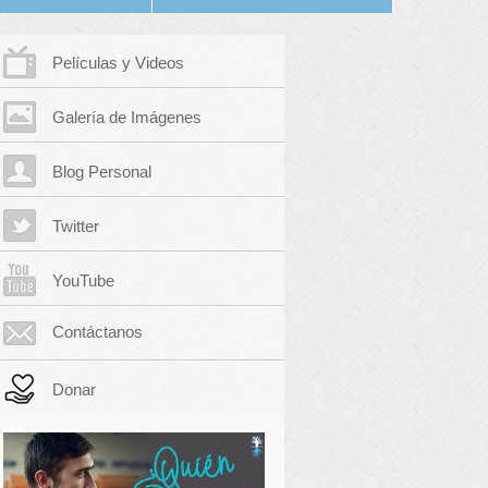
Películas y Videos
Galería de Imágenes
Blog Personal
Twitter
YouTube
Contáctanos
Donar