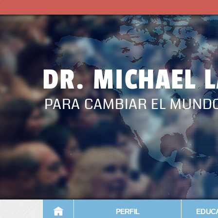
DR. MICHAEL 
PARA CAMBIAR EL MUND
PERFIL
EDUCA