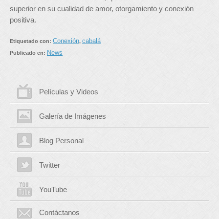
superior en su cualidad de amor, otorgamiento y conexión
positiva.
Conexión
cabalá
Etiquetado con:
,
News
Publicado en:
Películas y Videos
Galería de Imágenes
Blog Personal
Twitter
YouTube
Contáctanos