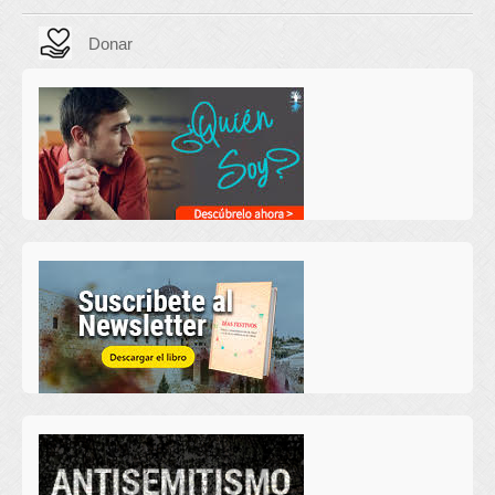
Donar