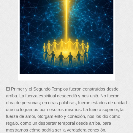
El Primer y el Segundo Templos fueron construídos desde
arriba. La fuerza espiritual descendió y nos unió. No fueron
obra de personas; en otras palabras, fueron estados de unidad
que no logramos por nosotros mismos. La fuerza superior, la
fuerza de amor, otorgamiento y conexión, nos los dio como
regalo, como un despertar temporal desde arriba, para
mostrarnos cómo podría ser la verdadera conexión.