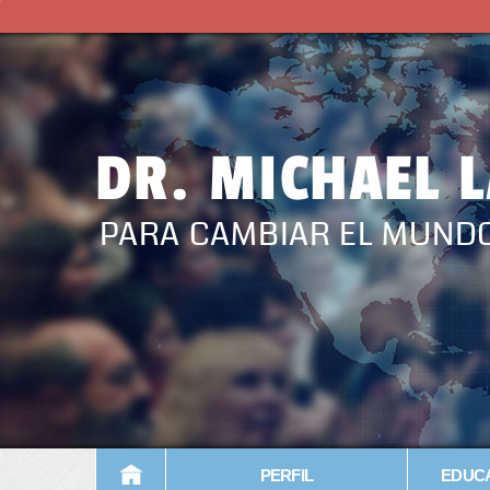
DR. MICHAEL 
PARA CAMBIAR EL MUND
PERFIL
EDUCA