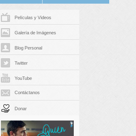
Películas y Videos
Galería de Imágenes
Blog Personal
Twitter
YouTube
Contáctanos
Donar