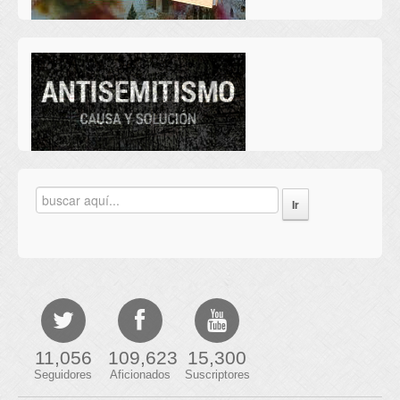
11,056
109,623
15,300
Seguidores
Aficionados
Suscriptores