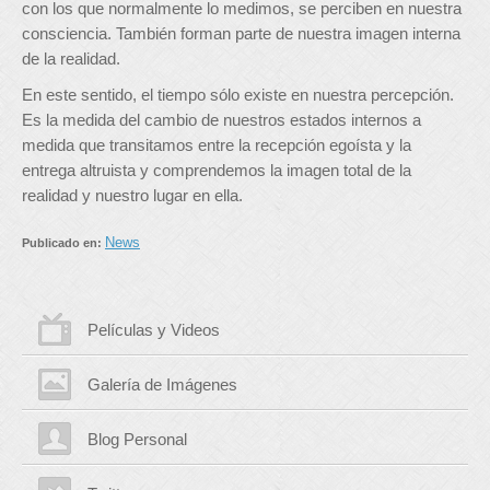
con los que normalmente lo medimos, se perciben en nuestra
consciencia. También forman parte de nuestra imagen interna
de la realidad.
En este sentido, el tiempo sólo existe en nuestra percepción.
Es la medida del cambio de nuestros estados internos a
medida que transitamos entre la recepción egoísta y la
entrega altruista y comprendemos la imagen total de la
realidad y nuestro lugar en ella.
News
Publicado en:
Películas y Videos
Galería de Imágenes
Blog Personal