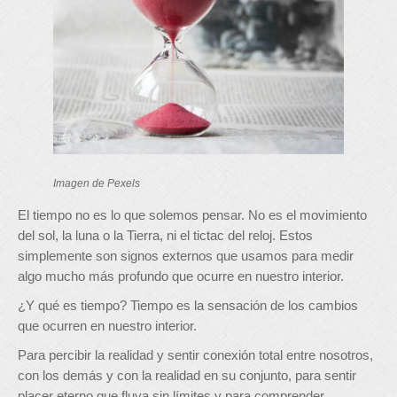
Imagen de Pexels
El tiempo no es lo que solemos pensar. No es el movimiento
del sol, la luna o la Tierra, ni el tictac del reloj. Estos
simplemente son signos externos que usamos para medir
algo mucho más profundo que ocurre en nuestro interior.
¿Y qué es tiempo? Tiempo es la sensación de los cambios
que ocurren en nuestro interior.
Para percibir la realidad y sentir conexión total entre nosotros,
con los demás y con la realidad en su conjunto, para sentir
placer eterno que fluya sin límites y para comprender