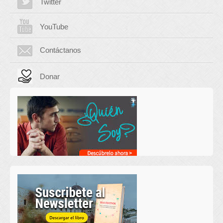
Twitter
YouTube
Contáctanos
Donar