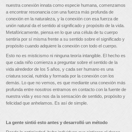
nuestra conexión innata como especie humana, comenzamos
a encontrar resonancia con una fuerza más profunda de
conexión en la naturaleza, y la conexión con esa fuerza de
unión natural da el sentido al significado y propósito de la vida.
Metafóricamente, piensa en lo que una célula de tu cuerpo
sentiría por sí misma frente a su sentido sobre el significado y
propósito cuando adquiere la conexión con todo el cuerpo.
Esto no es misticismo ni ninguna teoría intangible. El hecho es
que cada niño comienza a preguntar sobre el sentido de la
vida alrededor de los 5 años, y cada ser humano es una
criatura social, nutrida y formada por la conexión con los
demás. Lo que no vemos, es que mediante una conexión más
profunda entre nosotros entramos en contacto con la fuente de
nuestra vida y eso nos da la sensación de sentido, propósito y
felicidad que anhelamos. Es así de simple.
La gente sintió esto antes y desarrolló un método