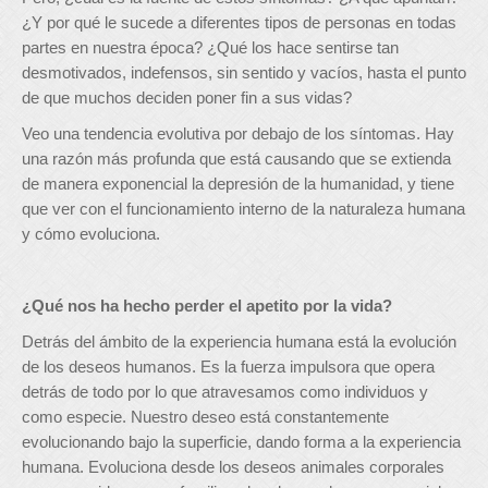
¿Y por qué le sucede a diferentes tipos de personas en todas
partes en nuestra época? ¿Qué los hace sentirse tan
desmotivados, indefensos, sin sentido y vacíos, hasta el punto
de que muchos deciden poner fin a sus vidas?
Veo una tendencia evolutiva por debajo de los síntomas. Hay
una razón más profunda que está causando que se extienda
de manera exponencial la depresión de la humanidad, y tiene
que ver con el funcionamiento interno de la naturaleza humana
y cómo evoluciona.
¿Qué nos ha hecho perder el apetito por la vida?
Detrás del ámbito de la experiencia humana está la evolución
de los deseos humanos. Es la fuerza impulsora que opera
detrás de todo por lo que atravesamos como individuos y
como especie. Nuestro deseo está constantemente
evolucionando bajo la superficie, dando forma a la experiencia
humana. Evoluciona desde los deseos animales corporales