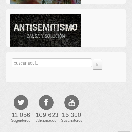
11,056
109,623
15,300
Seguidores
Aficionados
Suscriptores