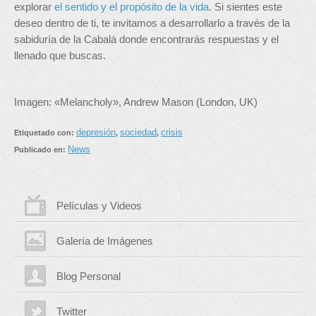
explorar
el sentido y el propósito de la vida
. Si sientes este
deseo dentro de ti, te invitamos a desarrollarlo a través de la
sabiduría de la Cabalá donde encontrarás respuestas y el
llenado que buscas.
Imagen: «Melancholy», Andrew Mason (London, UK)
depresión
sociedad
crisis
Etiquetado con:
,
,
News
Publicado en:
Películas y Videos
Galería de Imágenes
Blog Personal
Twitter