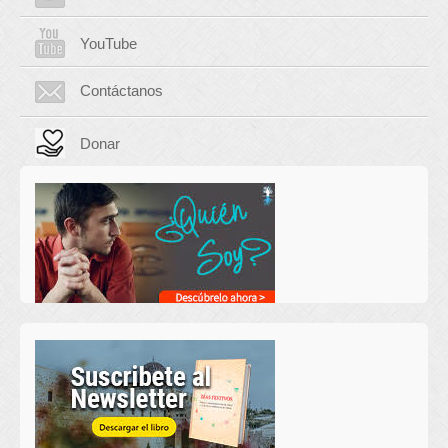
YouTube
Contáctanos
Donar