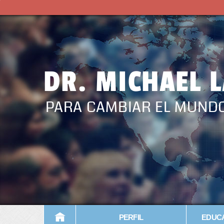
DR. MICHAEL 
PARA CAMBIAR EL MUND
PERFIL
EDUCA