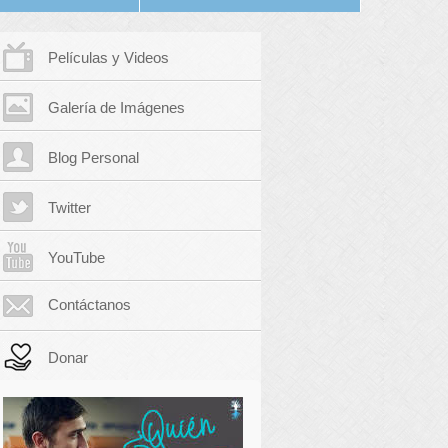
Películas y Videos
Galería de Imágenes
Blog Personal
Twitter
YouTube
Contáctanos
Donar