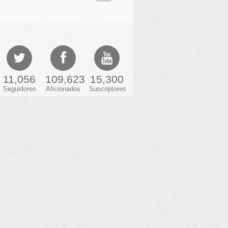
11,056
109,623
15,300
Seguidores
Aficionados
Suscriptores