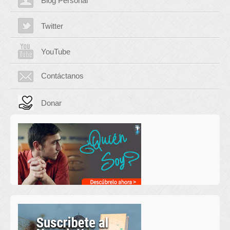
Blog Personal
Twitter
YouTube
Contáctanos
Donar