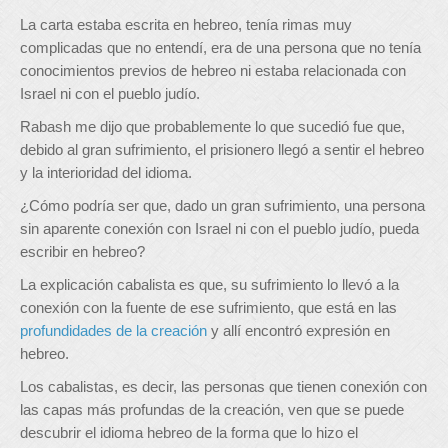
La carta estaba escrita en hebreo, tenía rimas muy
complicadas que no entendí, era de una persona que no tenía
conocimientos previos de hebreo ni estaba relacionada con
Israel ni con el pueblo judío.
Rabash me dijo que probablemente lo que sucedió fue que,
debido al gran sufrimiento, el prisionero llegó a sentir el hebreo
y la interioridad del idioma.
¿Cómo podría ser que, dado un gran sufrimiento, una persona
sin aparente conexión con Israel ni con el pueblo judío, pueda
escribir en hebreo?
La explicación cabalista es que, su sufrimiento lo llevó a la
conexión con la fuente de ese sufrimiento, que está en las
profundidades de la creación
y allí encontró expresión en
hebreo.
Los cabalistas, es decir, las personas que tienen conexión con
las capas más profundas de la creación, ven que se puede
descubrir el idioma hebreo de la forma que lo hizo el