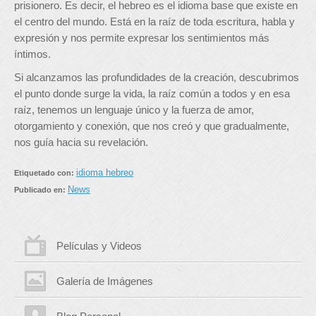
prisionero. Es decir, el hebreo es el idioma base que existe en
el centro del mundo. Está en la raíz de toda escritura, habla y
expresión y nos permite expresar los sentimientos más
íntimos.
Si alcanzamos las profundidades de la creación, descubrimos
el punto donde surge la vida, la raíz común a todos y en esa
raíz, tenemos un lenguaje único y la fuerza de amor,
otorgamiento y conexión, que nos creó y que gradualmente,
nos guía hacia su revelación.
idioma hebreo
Etiquetado con:
News
Publicado en:
Películas y Videos
Galería de Imágenes