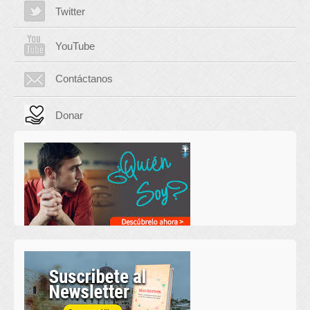
Twitter
YouTube
Contáctanos
Donar