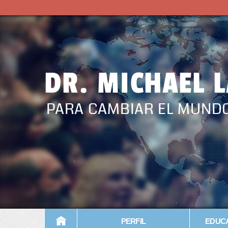
DR. MICHAEL 
PARA CAMBIAR EL MUND
PERFIL
EDUCA