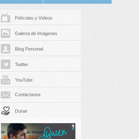
Películas y Videos
Galería de Imágenes
Blog Personal
Twitter
YouTube
Contáctanos
Donar