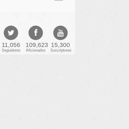
11,056
109,623
15,300
Seguidores
Aficionados
Suscriptores