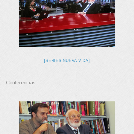
[SERIES NUEVA VIDA]
Conferencias