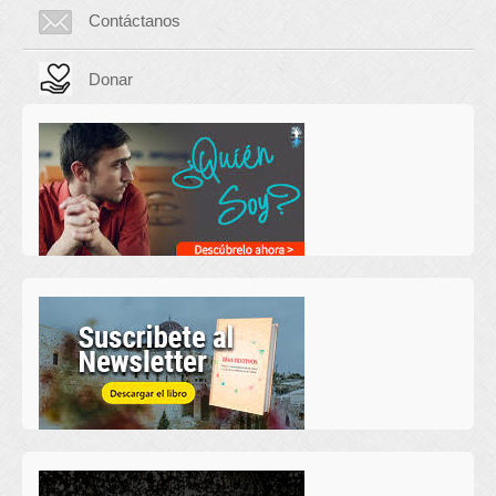
Contáctanos
Donar