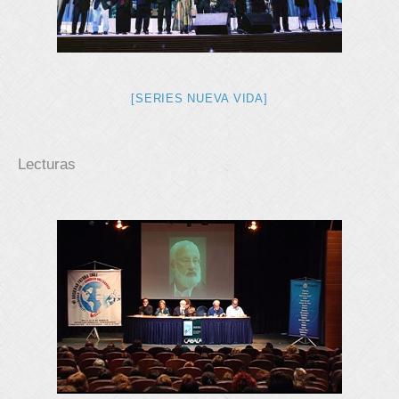
[SERIES NUEVA VIDA]
Lecturas