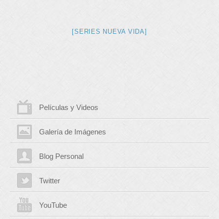
[SERIES NUEVA VIDA]
Películas y Videos
Galería de Imágenes
Blog Personal
Twitter
YouTube