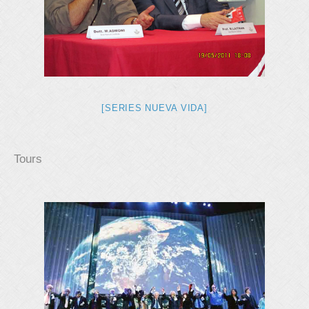
[SERIES NUEVA VIDA]
Tours