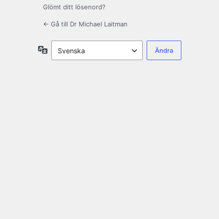
Glömt ditt lösenord?
← Gå till Dr Michael Laitman
Språk