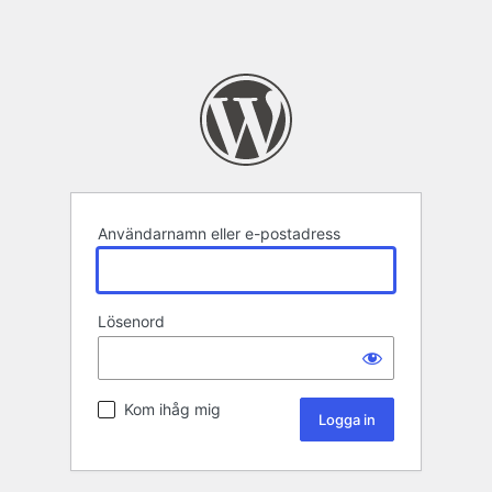
Användarnamn eller e-postadress
Lösenord
Kom ihåg mig